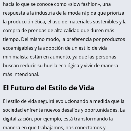
hacia lo que se conoce como «slow fashion», una
respuesta a la industria de la moda rápida que prioriza
la producción ética, el uso de materiales sostenibles y la
compra de prendas de alta calidad que duren más
tiempo. Del mismo modo, la preferencia por productos
ecoamigables y la adopción de un estilo de vida
minimalista están en aumento, ya que las personas
buscan reducir su huella ecológica y vivir de manera
más intencional.
El Futuro del Estilo de Vida
El estilo de vida seguirá evolucionando a medida que la
sociedad enfrente nuevos desafíos y oportunidades. La
digitalización, por ejemplo, está transformando la
manera en que trabajamos, nos conectamos y