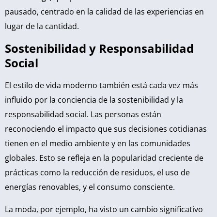
pausado, centrado en la calidad de las experiencias en
lugar de la cantidad.
Sostenibilidad y Responsabilidad
Social
El estilo de vida moderno también está cada vez más
influido por la conciencia de la sostenibilidad y la
responsabilidad social. Las personas están
reconociendo el impacto que sus decisiones cotidianas
tienen en el medio ambiente y en las comunidades
globales. Esto se refleja en la popularidad creciente de
prácticas como la reducción de residuos, el uso de
energías renovables, y el consumo consciente.
La moda, por ejemplo, ha visto un cambio significativo