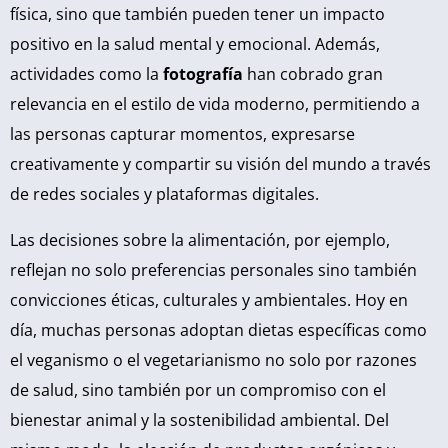
física, sino que también pueden tener un impacto
positivo en la salud mental y emocional. Además,
actividades como la
fotografía
han cobrado gran
relevancia en el estilo de vida moderno, permitiendo a
las personas capturar momentos, expresarse
creativamente y compartir su visión del mundo a través
de redes sociales y plataformas digitales.
Las decisiones sobre la alimentación, por ejemplo,
reflejan no solo preferencias personales sino también
convicciones éticas, culturales y ambientales. Hoy en
día, muchas personas adoptan dietas específicas como
el veganismo o el vegetarianismo no solo por razones
de salud, sino también por un compromiso con el
bienestar animal y la sostenibilidad ambiental. Del