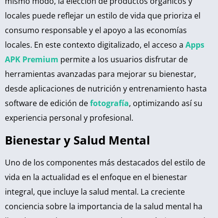
mismo modo, la elección de productos orgánicos y
locales puede reflejar un estilo de vida que prioriza el
consumo responsable y el apoyo a las economías
locales. En este contexto digitalizado, el acceso a
Apps
APK Premium
permite a los usuarios disfrutar de
herramientas avanzadas para mejorar su bienestar,
desde aplicaciones de nutrición y entrenamiento hasta
software de edición de
fotografía
, optimizando así su
experiencia personal y profesional.
Bienestar y Salud Mental
Uno de los componentes más destacados del estilo de
vida en la actualidad es el enfoque en el bienestar
integral, que incluye la salud mental. La creciente
conciencia sobre la importancia de la salud mental ha