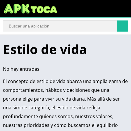
Estilo de vida
No hay entradas
El concepto de estilo de vida abarca una amplia gama de
comportamientos, hábitos y decisiones que una
persona elige para vivir su vida diaria. Más allá de ser
una simple categoría, el estilo de vida refleja
profundamente quiénes somos, nuestros valores,
nuestras prioridades y cómo buscamos el equilibrio