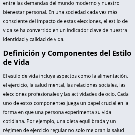
entre las demandas del mundo moderno y nuestro
bienestar personal. En una sociedad cada vez más
consciente del impacto de estas elecciones, el estilo de
vida se ha convertido en un indicador clave de nuestra
identidad y calidad de vida.
Definición y Componentes del Estilo
de Vida
El estilo de vida incluye aspectos como la alimentación,
el ejercicio, la salud mental, las relaciones sociales, las
elecciones profesionales y las actividades de ocio. Cada
uno de estos componentes juega un papel crucial en la
forma en que una persona experimenta su vida
cotidiana. Por ejemplo, una dieta equilibrada y un
régimen de ejercicio regular no solo mejoran la salud