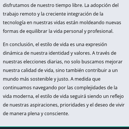
disfrutamos de nuestro tiempo libre. La adopción del
trabajo remoto y la creciente integración de la
tecnología en nuestras vidas están moldeando nuevas
formas de equilibrar la vida personal y profesional.
En conclusión, el estilo de vida es una expresión
dinámica de nuestra identidad y valores. A través de
nuestras elecciones diarias, no solo buscamos mejorar
nuestra calidad de vida, sino también contribuir a un
mundo más sostenible y justo. A medida que
continuamos navegando por las complejidades de la
vida moderna, el estilo de vida seguirá siendo un reflejo
de nuestras aspiraciones, prioridades y el deseo de vivir
de manera plena y consciente.