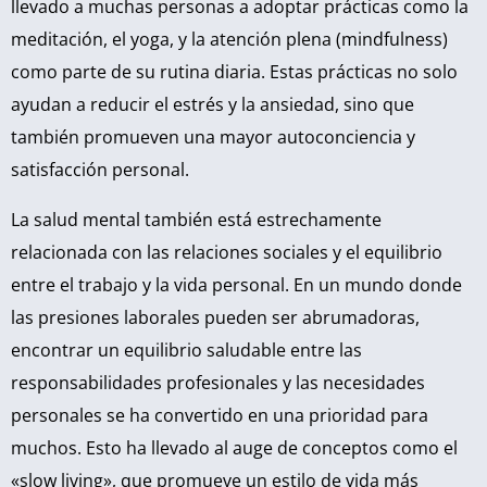
llevado a muchas personas a adoptar prácticas como la
meditación, el yoga, y la atención plena (mindfulness)
como parte de su rutina diaria. Estas prácticas no solo
ayudan a reducir el estrés y la ansiedad, sino que
también promueven una mayor autoconciencia y
satisfacción personal.
La salud mental también está estrechamente
relacionada con las relaciones sociales y el equilibrio
entre el trabajo y la vida personal. En un mundo donde
las presiones laborales pueden ser abrumadoras,
encontrar un equilibrio saludable entre las
responsabilidades profesionales y las necesidades
personales se ha convertido en una prioridad para
muchos. Esto ha llevado al auge de conceptos como el
«slow living», que promueve un estilo de vida más