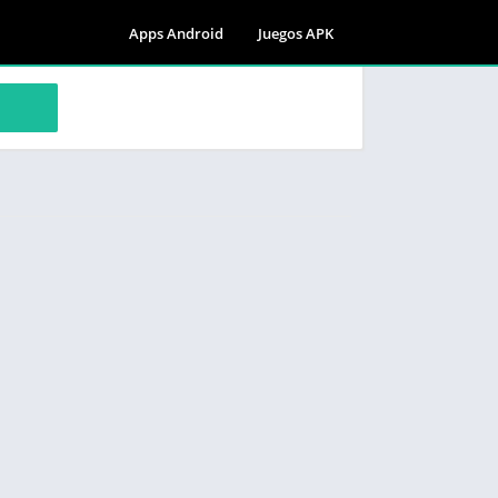
Apps Android
Juegos APK