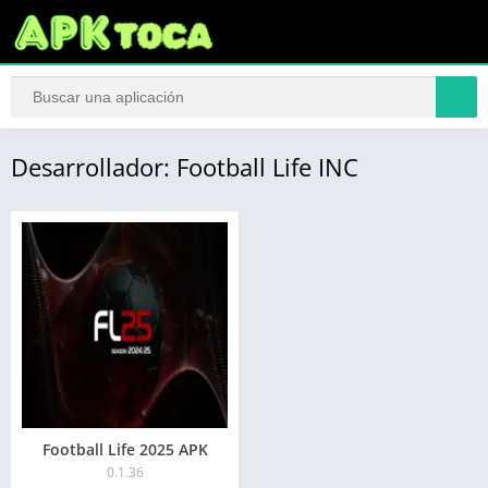
Desarrollador: Football Life INC
Football Life 2025 APK
0.1.36