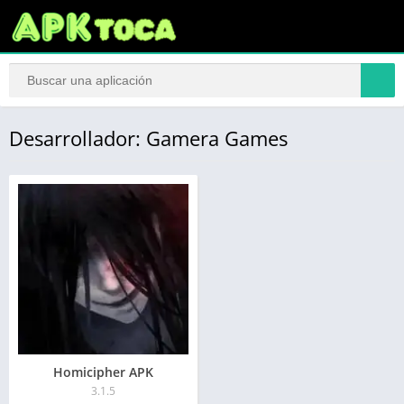
Desarrollador: Gamera Games
Homicipher APK
3.1.5