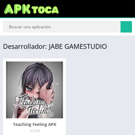
Desarrollador: JABE GAMESTUDIO
Teaching Feeling APK
3.0.24