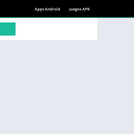
Apps Android
Juegos APK