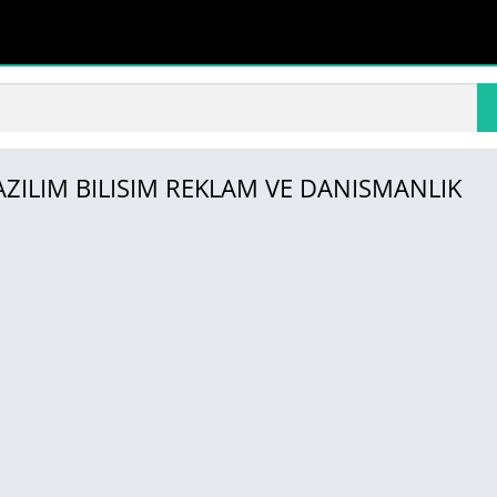
YAZILIM BILISIM REKLAM VE DANISMANLIK