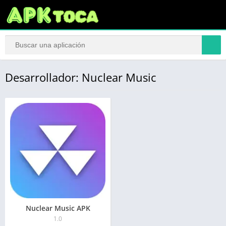
Desarrollador: Nuclear Music
Nuclear Music APK
1.0