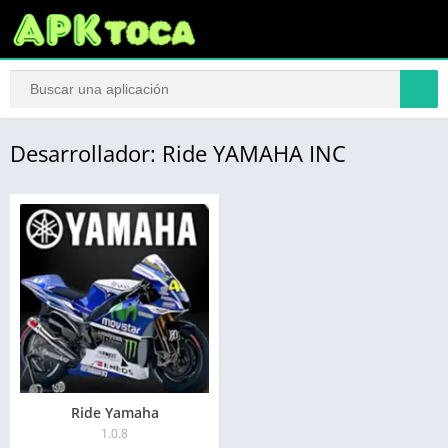
Desarrollador: Ride YAMAHA INC
Ride Yamaha
1.0.8