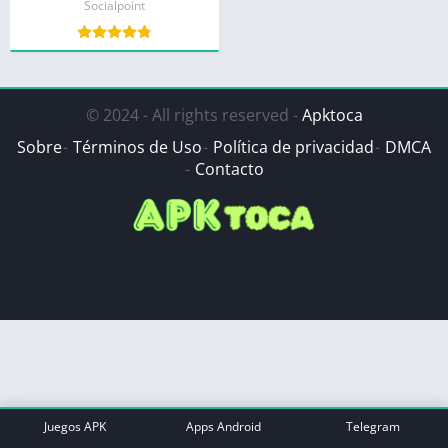
Socialpoint
© 2024 - All rights reserved -
Apktoca
Sobre
Términos de Uso
Política de privacidad
DMCA
Contacto
Juegos APK
Apps Android
Telegram