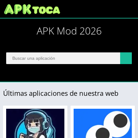
APK Mod 2026
Últimas aplicaciones de nuestra web