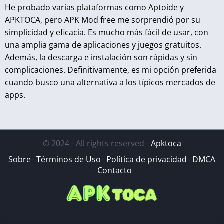
He probado varias plataformas como Aptoide y
APKTOCA, pero APK Mod free me sorprendió por su
simplicidad y eficacia. Es mucho más fácil de usar, con
una amplia gama de aplicaciones y juegos gratuitos.
Además, la descarga e instalación son rápidas y sin
complicaciones. Definitivamente, es mi opción preferida
cuando busco una alternativa a los típicos mercados de
apps.
© 2024 - All rights reserved -
Apktoca
Sobre
Términos de Uso
Política de privacidad
DMCA
Contacto