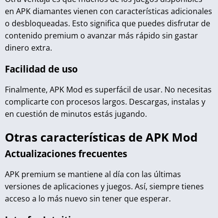
en APK diamantes vienen con características adicionales
o desbloqueadas. Esto significa que puedes disfrutar de
contenido premium o avanzar más rápido sin gastar
dinero extra.
Facilidad de uso
Finalmente, APK Mod es superfácil de usar. No necesitas
complicarte con procesos largos. Descargas, instalas y
en cuestión de minutos estás jugando.
Otras características de APK Mod
Actualizaciones frecuentes
APK premium se mantiene al día con las últimas
versiones de aplicaciones y juegos. Así, siempre tienes
acceso a lo más nuevo sin tener que esperar.