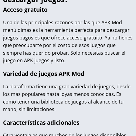
Acceso gratuito
Una de las principales razones por las que APK Mod
menú dimas es la herramienta perfecta para descargar
juegos pagos es que ofrece acceso gratuito. Ya no tienes
que preocuparte por el costo de esos juegos que
siempre has querido probar. Solo necesitas buscar el
juego en APK juegos y listo.
Variedad de juegos APK Mod
La plataforma tiene una gran variedad de juegos, desde
los más populares hasta joyas menos conocidas. Es
como tener una biblioteca de juegos al alcance de tu
mano, sin limitaciones.
Características adicionales
Otra ventaja es que muchos de los juegos disponibles