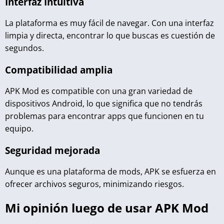
Interfaz Intuitiva
La plataforma es muy fácil de navegar. Con una interfaz
limpia y directa, encontrar lo que buscas es cuestión de
segundos.
Compatibilidad amplia
APK Mod es compatible con una gran variedad de
dispositivos Android, lo que significa que no tendrás
problemas para encontrar apps que funcionen en tu
equipo.
Seguridad mejorada
Aunque es una plataforma de mods, APK se esfuerza en
ofrecer archivos seguros, minimizando riesgos.
Mi opinión luego de usar APK Mod