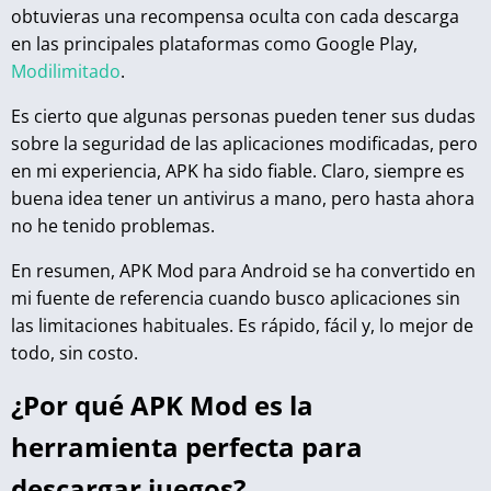
obtuvieras una recompensa oculta con cada descarga
en las principales plataformas como Google Play,
Modilimitado
.
Es cierto que algunas personas pueden tener sus dudas
sobre la seguridad de las aplicaciones modificadas, pero
en mi experiencia, APK ha sido fiable. Claro, siempre es
buena idea tener un antivirus a mano, pero hasta ahora
no he tenido problemas.
En resumen, APK Mod para Android se ha convertido en
mi fuente de referencia cuando busco aplicaciones sin
las limitaciones habituales. Es rápido, fácil y, lo mejor de
todo, sin costo.
¿Por qué APK Mod es la
herramienta perfecta para
descargar juegos?