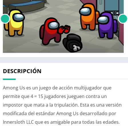
DESCRIPCIÓN
Among Us es un juego de acción multijugador que
permite que 4 = 15 jugadores jueguen contra un
impostor que mata a la tripulación. Esta es una versión
modificada del estándar Among Us desarrollado por
Innersloth LLC que es amigable para todas las edades.