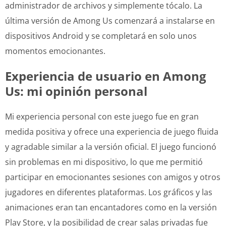
administrador de archivos y simplemente tócalo. La
última versión de Among Us comenzará a instalarse en
dispositivos Android y se completará en solo unos
momentos emocionantes.
Experiencia de usuario en Among
Us: mi opinión personal
Mi experiencia personal con este juego fue en gran
medida positiva y ofrece una experiencia de juego fluida
y agradable similar a la versión oficial. El juego funcionó
sin problemas en mi dispositivo, lo que me permitió
participar en emocionantes sesiones con amigos y otros
jugadores en diferentes plataformas. Los gráficos y las
animaciones eran tan encantadores como en la versión
Play Store, y la posibilidad de crear salas privadas fue