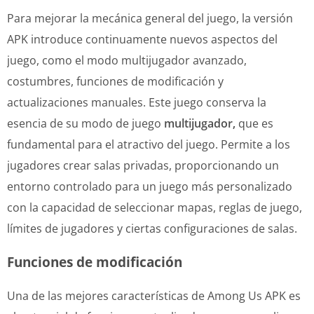
Para mejorar la mecánica general del juego, la versión
APK introduce continuamente nuevos aspectos del
juego, como el modo multijugador avanzado,
costumbres, funciones de modificación y
actualizaciones manuales. Este juego conserva la
esencia de su modo de juego
multijugador,
que es
fundamental para el atractivo del juego. Permite a los
jugadores crear salas privadas, proporcionando un
entorno controlado para un juego más personalizado
con la capacidad de seleccionar mapas, reglas de juego,
límites de jugadores y ciertas configuraciones de salas.
Funciones de modificación
Una de las mejores características de Among Us APK es