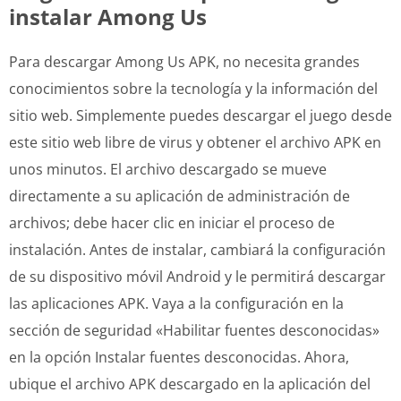
instalar Among Us
Para descargar Among Us APK, no necesita grandes
conocimientos sobre la tecnología y la información del
sitio web. Simplemente puedes descargar el juego desde
este sitio web libre de virus y obtener el archivo APK en
unos minutos. El archivo descargado se mueve
directamente a su aplicación de administración de
archivos; debe hacer clic en iniciar el proceso de
instalación. Antes de instalar, cambiará la configuración
de su dispositivo móvil Android y le permitirá descargar
las aplicaciones APK. Vaya a la configuración en la
sección de seguridad «Habilitar fuentes desconocidas»
en la opción Instalar fuentes desconocidas. Ahora,
ubique el archivo APK descargado en la aplicación del