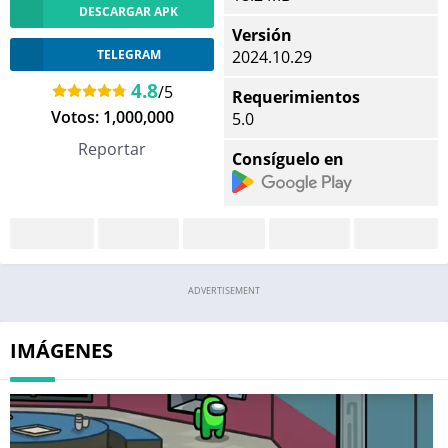
DESCARGAR APK
Versión
TELEGRAM
2024.10.29
4.8
/5
Requerimientos
Votos:
1,000,000
5.0
Reportar
Consíguelo en
ADVERTISEMENT
IMÁGENES