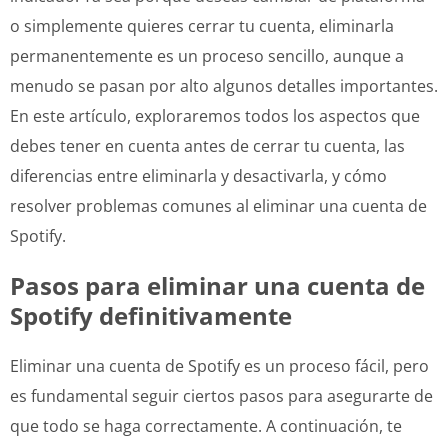
o simplemente quieres cerrar tu cuenta, eliminarla
permanentemente es un proceso sencillo, aunque a
menudo se pasan por alto algunos detalles importantes.
En este artículo, exploraremos todos los aspectos que
debes tener en cuenta antes de cerrar tu cuenta, las
diferencias entre eliminarla y desactivarla, y cómo
resolver problemas comunes al eliminar una cuenta de
Spotify.
Pasos para eliminar una cuenta de
Spotify definitivamente
Eliminar una cuenta de Spotify es un proceso fácil, pero
es fundamental seguir ciertos pasos para asegurarte de
que todo se haga correctamente. A continuación, te