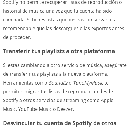
Spotify no permite recuperar listas de reproducción o
historial de música una vez que tu cuenta ha sido
eliminada. Si tienes listas que deseas conservar, es
recomendable que las descargues o las exportes antes
de proceder.
Transferir tus playlists a otra plataforma
Si estás cambiando a otro servicio de música, asegúrate
de transferir tus playlists a la nueva plataforma.
Herramientas como
Soundiiz
o
TuneMyMusic
te
permiten migrar tus listas de reproducción desde
Spotify a otros servicios de streaming como Apple
Music, YouTube Music o Deezer.
Desvincular tu cuenta de Spotify de otros