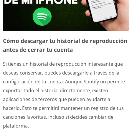
Cómo descargar tu historial de reproducción
antes de cerrar tu cuenta
Si tienes un historial de reproducción interesante que
deseas conservar, puedes descargarlo a través de la
configuración de tu cuenta. Aunque Spotify no permite
exportar todo el historial directamente, existen
aplicaciones de terceros que pueden ayudarte a
hacerlo. Esto te permitirá mantener un registro de tus
canciones favoritas, incluso si decides cambiar de
plataforma.