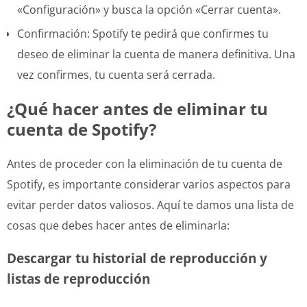
«Configuración» y busca la opción «Cerrar cuenta».
Confirmación: Spotify te pedirá que confirmes tu
deseo de eliminar la cuenta de manera definitiva. Una
vez confirmes, tu cuenta será cerrada.
¿Qué hacer antes de eliminar tu
cuenta de Spotify?
Antes de proceder con la eliminación de tu cuenta de
Spotify, es importante considerar varios aspectos para
evitar perder datos valiosos. Aquí te damos una lista de
cosas que debes hacer antes de eliminarla:
Descargar tu historial de reproducción y
listas de reproducción