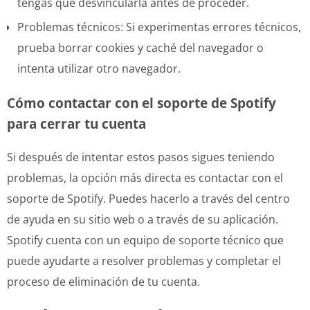
tengas que desvincularla antes de proceder.
Problemas técnicos: Si experimentas errores técnicos,
prueba borrar cookies y caché del navegador o
intenta utilizar otro navegador.
Cómo contactar con el soporte de Spotify
para cerrar tu cuenta
Si después de intentar estos pasos sigues teniendo
problemas, la opción más directa es contactar con el
soporte de Spotify. Puedes hacerlo a través del centro
de ayuda en su sitio web o a través de su aplicación.
Spotify cuenta con un equipo de soporte técnico que
puede ayudarte a resolver problemas y completar el
proceso de eliminación de tu cuenta.