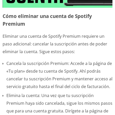
Cómo eliminar una cuenta de Spotify
Premium
Eliminar una cuenta de Spotify Premium requiere un
paso adicional: cancelar la suscripción antes de poder
eliminar la cuenta. Sigue estos pasos:
Cancela la suscripción Premium: Accede a la página de
«Tu plan» desde tu cuenta de Spotify. Ahí podrás
cancelar tu suscripción Premium y mantener acceso al
servicio gratuito hasta el final del ciclo de facturación.
Elimina la cuenta: Una vez que tu suscripción
Premium haya sido cancelada, sigue los mismos pasos
que para una cuenta gratuita. Dirígete a la página de