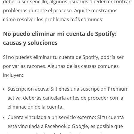
debería ser sencillo, algunos usuarios pueden encontrar
problemas durante el proceso. Aquí te mostramos
cómo resolver los problemas más comunes:
No puedo eliminar mi cuenta de Spotify:
causas y soluciones
Si no puedes eliminar tu cuenta de Spotify, podría ser
por varias razones. Algunas de las causas comunes
incluyen:
Suscripción activa: Si tienes una suscripción Premium
activa, deberás cancelarla antes de proceder con la
eliminación de la cuenta.
Cuenta vinculada a un servicio externo: Si tu cuenta
está vinculada a Facebook o Google, es posible que