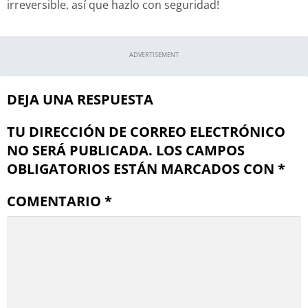
irreversible, así que hazlo con seguridad!
ADVERTISEMENT
DEJA UNA RESPUESTA
TU DIRECCIÓN DE CORREO ELECTRÓNICO
NO SERÁ PUBLICADA.
LOS CAMPOS
OBLIGATORIOS ESTÁN MARCADOS CON
*
COMENTARIO
*