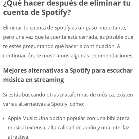
¿Qué hacer después de eliminar tu
cuenta de Spotify?
Eliminar tu cuenta de Spotify es un paso importante,
pero una vez que la cuenta está cerrada, es posible que
te estés preguntando qué hacer a continuación. A
continuación, te mostramos algunas recomendaciones.
Mejores alternativas a Spotify para escuchar
música en streaming
Si estás buscando otras plataformas de música, existen
varias alternativas a Spotify, como:
Apple Music: Una opción popular con una biblioteca
musical extensa, alta calidad de audio y una interfaz
atractiva.