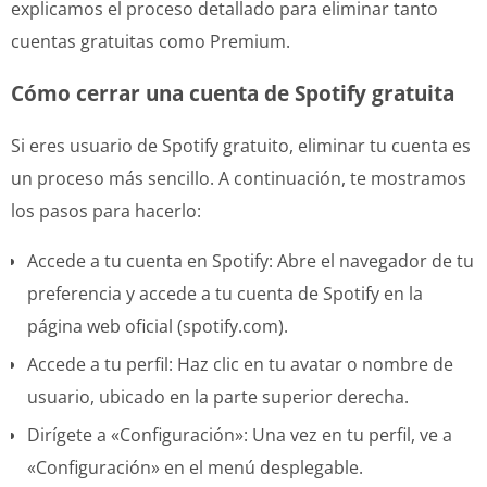
explicamos el proceso detallado para eliminar tanto
cuentas gratuitas como Premium.
Cómo cerrar una cuenta de Spotify gratuita
Si eres usuario de Spotify gratuito, eliminar tu cuenta es
un proceso más sencillo. A continuación, te mostramos
los pasos para hacerlo:
Accede a tu cuenta en Spotify: Abre el navegador de tu
preferencia y accede a tu cuenta de Spotify en la
página web oficial (spotify.com).
Accede a tu perfil: Haz clic en tu avatar o nombre de
usuario, ubicado en la parte superior derecha.
Dirígete a «Configuración»: Una vez en tu perfil, ve a
«Configuración» en el menú desplegable.