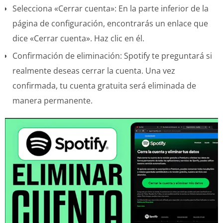
Selecciona «Cerrar cuenta»: En la parte inferior de la
página de configuración, encontrarás un enlace que
dice «Cerrar cuenta». Haz clic en él.
Confirmación de eliminación: Spotify te preguntará si
realmente deseas cerrar la cuenta. Una vez
confirmada, tu cuenta gratuita será eliminada de
manera permanente.