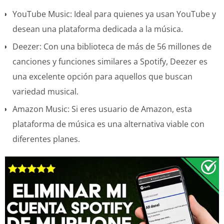
YouTube Music: Ideal para quienes ya usan YouTube y
desean una plataforma dedicada a la música.
Deezer: Con una biblioteca de más de 56 millones de
canciones y funciones similares a Spotify, Deezer es
una excelente opción para aquellos que buscan
variedad musical.
Amazon Music: Si eres usuario de Amazon, esta
plataforma de música es una alternativa viable con
diferentes planes.