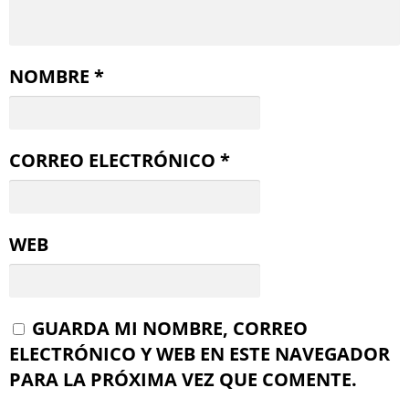
NOMBRE
*
CORREO ELECTRÓNICO
*
WEB
GUARDA MI NOMBRE, CORREO
ELECTRÓNICO Y WEB EN ESTE NAVEGADOR
PARA LA PRÓXIMA VEZ QUE COMENTE.