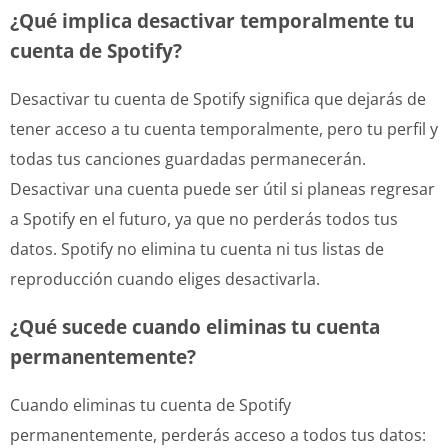
¿Qué implica desactivar temporalmente tu
cuenta de Spotify?
Desactivar tu cuenta de Spotify significa que dejarás de
tener acceso a tu cuenta temporalmente, pero tu perfil y
todas tus canciones guardadas permanecerán.
Desactivar una cuenta puede ser útil si planeas regresar
a Spotify en el futuro, ya que no perderás todos tus
datos. Spotify no elimina tu cuenta ni tus listas de
reproducción cuando eliges desactivarla.
¿Qué sucede cuando eliminas tu cuenta
permanentemente?
Cuando eliminas tu cuenta de Spotify
permanentemente, perderás acceso a todos tus datos: