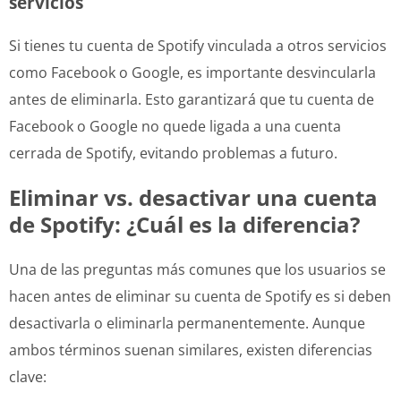
servicios
Si tienes tu cuenta de Spotify vinculada a otros servicios
como Facebook o Google, es importante desvincularla
antes de eliminarla. Esto garantizará que tu cuenta de
Facebook o Google no quede ligada a una cuenta
cerrada de Spotify, evitando problemas a futuro.
Eliminar vs. desactivar una cuenta
de Spotify: ¿Cuál es la diferencia?
Una de las preguntas más comunes que los usuarios se
hacen antes de eliminar su cuenta de Spotify es si deben
desactivarla o eliminarla permanentemente. Aunque
ambos términos suenan similares, existen diferencias
clave: