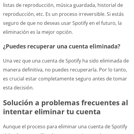
listas de reproducción, música guardada, historial de
reproducción, etc. Es un proceso irreversible. Si estás
seguro de que no deseas usar Spotify en el futuro, la
eliminación es la mejor opción.
¿Puedes recuperar una cuenta eliminada?
Una vez que una cuenta de Spotify ha sido eliminada de
manera definitiva, no puedes recuperarla. Por lo tanto,
es crucial estar completamente seguro antes de tomar
esta decisión.
Solución a problemas frecuentes al
intentar eliminar tu cuenta
Aunque el proceso para eliminar una cuenta de Spotify