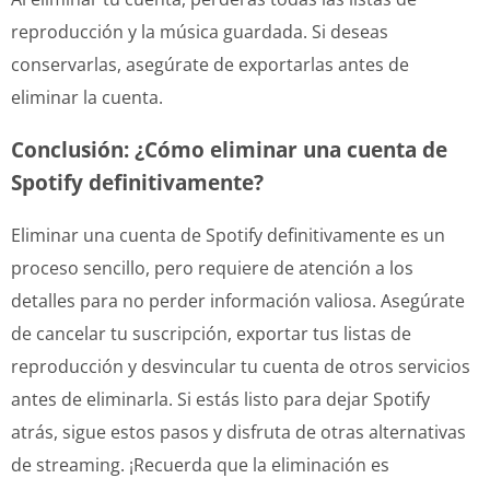
reproducción y la música guardada. Si deseas
conservarlas, asegúrate de exportarlas antes de
eliminar la cuenta.
Conclusión: ¿Cómo eliminar una cuenta de
Spotify definitivamente?
Eliminar una cuenta de Spotify definitivamente es un
proceso sencillo, pero requiere de atención a los
detalles para no perder información valiosa. Asegúrate
de cancelar tu suscripción, exportar tus listas de
reproducción y desvincular tu cuenta de otros servicios
antes de eliminarla. Si estás listo para dejar Spotify
atrás, sigue estos pasos y disfruta de otras alternativas
de streaming. ¡Recuerda que la eliminación es