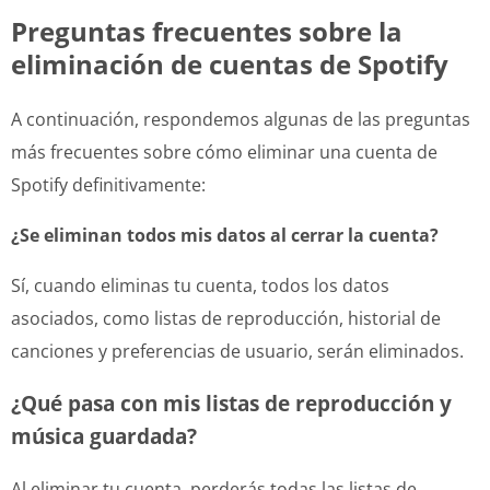
Preguntas frecuentes sobre la
eliminación de cuentas de Spotify
A continuación, respondemos algunas de las preguntas
más frecuentes sobre cómo eliminar una cuenta de
Spotify definitivamente:
¿Se eliminan todos mis datos al cerrar la cuenta?
Sí, cuando eliminas tu cuenta, todos los datos
asociados, como listas de reproducción, historial de
canciones y preferencias de usuario, serán eliminados.
¿Qué pasa con mis listas de reproducción y
música guardada?
Al eliminar tu cuenta, perderás todas las listas de