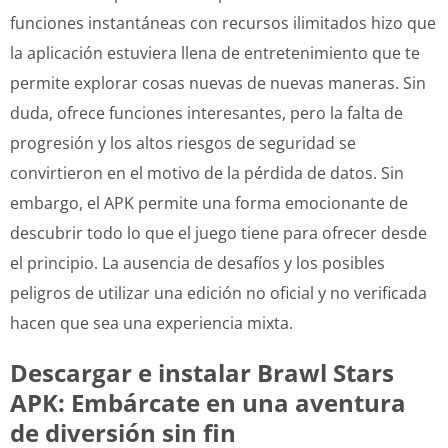
funciones instantáneas con recursos ilimitados hizo que
la aplicación estuviera llena de entretenimiento que te
permite explorar cosas nuevas de nuevas maneras. Sin
duda, ofrece funciones interesantes, pero la falta de
progresión y los altos riesgos de seguridad se
convirtieron en el motivo de la pérdida de datos. Sin
embargo, el APK permite una forma emocionante de
descubrir todo lo que el juego tiene para ofrecer desde
el principio. La ausencia de desafíos y los posibles
peligros de utilizar una edición no oficial y no verificada
hacen que sea una experiencia mixta.
Descargar e instalar Brawl Stars
APK: Embárcate en una aventura
de diversión sin fin