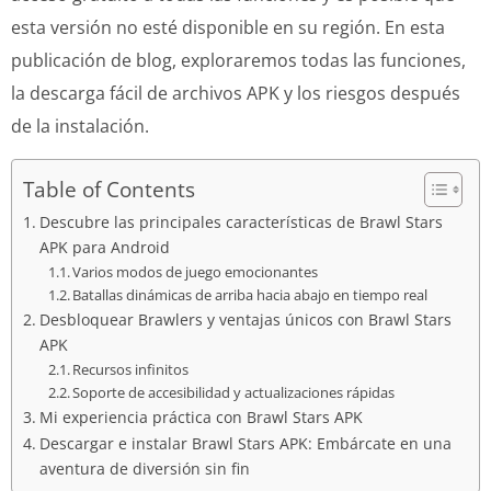
esta versión no esté disponible en su región. En esta
publicación de blog, exploraremos todas las funciones,
la descarga fácil de archivos APK y los riesgos después
de la instalación.
Table of Contents
Descubre las principales características de Brawl Stars
APK para Android
Varios modos de juego emocionantes
Batallas dinámicas de arriba hacia abajo en tiempo real
Desbloquear Brawlers y ventajas únicos con Brawl Stars
APK
Recursos infinitos
Soporte de accesibilidad y actualizaciones rápidas
Mi experiencia práctica con Brawl Stars APK
Descargar e instalar Brawl Stars APK: Embárcate en una
aventura de diversión sin fin