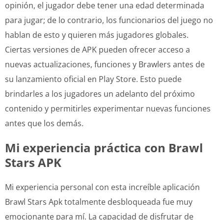
opinión, el jugador debe tener una edad determinada
para jugar; de lo contrario, los funcionarios del juego no
hablan de esto y quieren más jugadores globales.
Ciertas versiones de APK pueden ofrecer acceso a
nuevas actualizaciones, funciones y Brawlers antes de
su lanzamiento oficial en Play Store. Esto puede
brindarles a los jugadores un adelanto del próximo
contenido y permitirles experimentar nuevas funciones
antes que los demás.
Mi experiencia práctica con Brawl
Stars APK
Mi experiencia personal con esta increíble aplicación
Brawl Stars Apk totalmente desbloqueada fue muy
emocionante para mí. La capacidad de disfrutar de