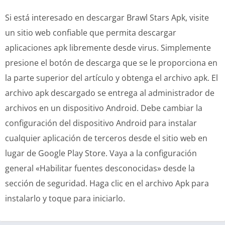
Si está interesado en descargar Brawl Stars Apk, visite
un sitio web confiable que permita descargar
aplicaciones apk libremente desde virus. Simplemente
presione el botón de descarga que se le proporciona en
la parte superior del artículo y obtenga el archivo apk. El
archivo apk descargado se entrega al administrador de
archivos en un dispositivo Android. Debe cambiar la
configuración del dispositivo Android para instalar
cualquier aplicación de terceros desde el sitio web en
lugar de Google Play Store. Vaya a la configuración
general «Habilitar fuentes desconocidas» desde la
sección de seguridad. Haga clic en el archivo Apk para
instalarlo y toque para iniciarlo.