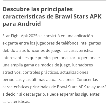
Descubre las principales
características de Brawl Stars APK
para Android
Star Fight Apk 2025 se convirtió en una aplicación
exigente entre los jugadores de teléfonos inteligentes
debido a sus funciones de juego. La característica
interesante es que puedes personalizar tu personaje,
una amplia gama de modos de juego, luchadores
atractivos, controles prácticos, actualizaciones
periódicas y las últimas actualizaciones. Conocer las
características principales de Brawl Stars APK te ayudará
a decidir si descargarlo. Puede esperar las siguientes
características: