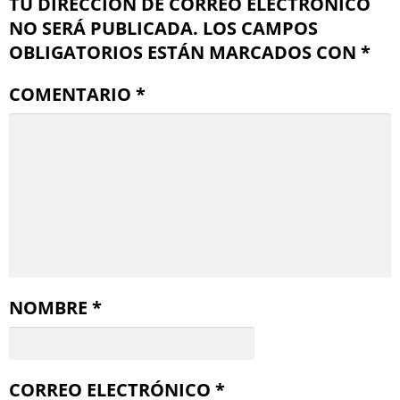
TU DIRECCIÓN DE CORREO ELECTRÓNICO
NO SERÁ PUBLICADA.
LOS CAMPOS
OBLIGATORIOS ESTÁN MARCADOS CON
*
COMENTARIO
*
NOMBRE
*
CORREO ELECTRÓNICO
*