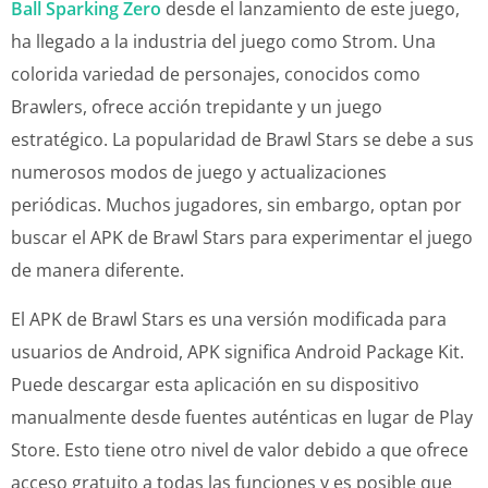
Ball Sparking Zero
desde el lanzamiento de este juego,
ha llegado a la industria del juego como Strom. Una
colorida variedad de personajes, conocidos como
Brawlers, ofrece acción trepidante y un juego
estratégico. La popularidad de Brawl Stars se debe a sus
numerosos modos de juego y actualizaciones
periódicas. Muchos jugadores, sin embargo, optan por
buscar el APK de Brawl Stars para experimentar el juego
de manera diferente.
El APK de Brawl Stars es una versión modificada para
usuarios de Android, APK significa Android Package Kit.
Puede descargar esta aplicación en su dispositivo
manualmente desde fuentes auténticas en lugar de Play
Store. Esto tiene otro nivel de valor debido a que ofrece
acceso gratuito a todas las funciones y es posible que