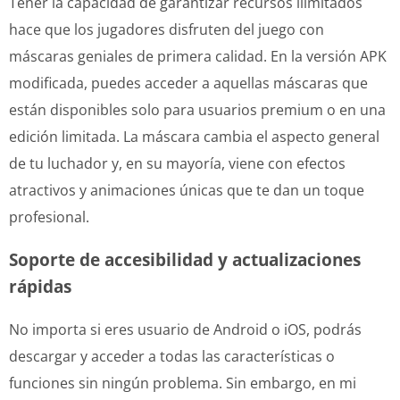
Tener la capacidad de garantizar recursos ilimitados
hace que los jugadores disfruten del juego con
máscaras geniales de primera calidad. En la versión APK
modificada, puedes acceder a aquellas máscaras que
están disponibles solo para usuarios premium o en una
edición limitada. La máscara cambia el aspecto general
de tu luchador y, en su mayoría, viene con efectos
atractivos y animaciones únicas que te dan un toque
profesional.
Soporte de accesibilidad y actualizaciones
rápidas
No importa si eres usuario de Android o iOS, podrás
descargar y acceder a todas las características o
funciones sin ningún problema. Sin embargo, en mi