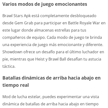
Varios modos de juego emocionantes
Brawl Stars Apk está completamente desbloqueado
desde Gem Grab para participar en Battle Royale War en
este lugar donde almacenas estrellas para tus
compañeros de equipo. Cada modo de juego te brinda
una experiencia de juego más emocionante y diferente.
Showdown ofrece un desafío para el último luchador en
pie, mientras que Heist y Brawl Ball desafían tu astucia
táctica.
Batallas dinámicas de arriba hacia abajo en
tiempo real
Mod de lucha estelar, puedes experimentar una vista
dinámica de batallas de arriba hacia abajo en tiempo