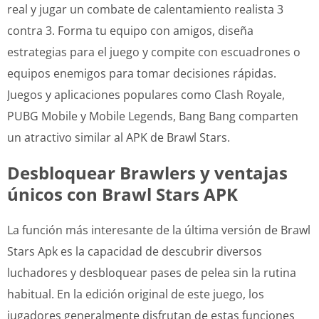
real y jugar un combate de calentamiento realista 3
contra 3. Forma tu equipo con amigos, diseña
estrategias para el juego y compite con escuadrones o
equipos enemigos para tomar decisiones rápidas.
Juegos y aplicaciones populares como Clash Royale,
PUBG Mobile y Mobile Legends, Bang Bang comparten
un atractivo similar al APK de Brawl Stars.
Desbloquear Brawlers y ventajas
únicos con Brawl Stars APK
La función más interesante de la última versión de Brawl
Stars Apk es la capacidad de descubrir diversos
luchadores y desbloquear pases de pelea sin la rutina
habitual. En la edición original de este juego, los
jugadores generalmente disfrutan de estas funciones