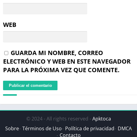
WEB
GUARDA MI NOMBRE, CORREO
ELECTRÓNICO Y WEB EN ESTE NAVEGADOR
PARA LA PRÓXIMA VEZ QUE COMENTE.
© 2024 - All rights reserved -
Apktoca
Sobre
Términos de Uso
Política de privacidad
DMCA
Contacto