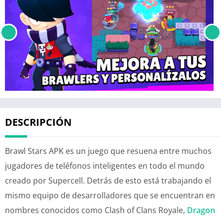
DESCRIPCIÓN
Brawl Stars APK es un juego que resuena entre muchos
jugadores de teléfonos inteligentes en todo el mundo
creado por Supercell. Detrás de esto está trabajando el
mismo equipo de desarrolladores que se encuentran en
nombres conocidos como Clash of Clans Royale,
Dragon