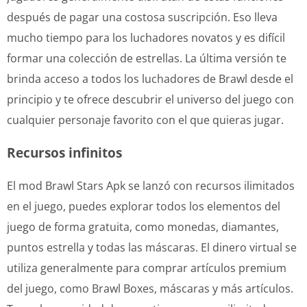
después de pagar una costosa suscripción. Eso lleva
mucho tiempo para los luchadores novatos y es difícil
formar una colección de estrellas. La última versión te
brinda acceso a todos los luchadores de Brawl desde el
principio y te ofrece descubrir el universo del juego con
cualquier personaje favorito con el que quieras jugar.
Recursos infinitos
El mod Brawl Stars Apk se lanzó con recursos ilimitados
en el juego, puedes explorar todos los elementos del
juego de forma gratuita, como monedas, diamantes,
puntos estrella y todas las máscaras. El dinero virtual se
utiliza generalmente para comprar artículos premium
del juego, como Brawl Boxes, máscaras y más artículos.