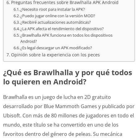
Preguntas frecuentes sobre Brawlhalla APK Android
¿Necesito root para instalar la APK?
¿Puedo jugar online con la versión MOD?
¿Recibiré actualizaciones automáticas?
¿La APK afecta el rendimiento del dispositivo?
¿Brawlhalla APK funciona en todos los dispositivos
Android?
¿Es legal descargar un APK modificado?
Opinión sobre la experiencia con los peces
¿Qué es Brawlhalla y por qué todos
lo quieren en Android?
Brawlhalla es un juego de lucha en 2D gratuito
desarrollado por Blue Mammoth Games y publicado por
Ubisoft. Con más de 80 millones de jugadores en todo el
mundo, este título se ha convertido en uno de los
favoritos dentro del género de peleas. Su mecánica