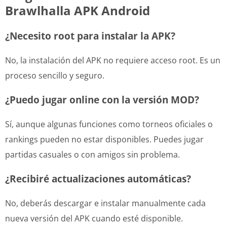
Brawlhalla APK Android
¿Necesito root para instalar la APK?
No, la instalación del APK no requiere acceso root. Es un
proceso sencillo y seguro.
¿Puedo jugar online con la versión MOD?
Sí, aunque algunas funciones como torneos oficiales o
rankings pueden no estar disponibles. Puedes jugar
partidas casuales o con amigos sin problema.
¿Recibiré actualizaciones automáticas?
No, deberás descargar e instalar manualmente cada
nueva versión del APK cuando esté disponible.