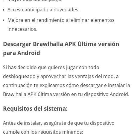
Acceso anticipado a novedades.
Mejora en el rendimiento al eliminar elementos
innecesarios.
Descargar Brawlhalla APK Última versión
para Android
Si has decidido que quieres jugar con todo
desbloqueado y aprovechar las ventajas del mod, a
continuación te explicamos cómo descargar e instalar la
Brawlhalla APK última versión en tu dispositivo Android.
Requisitos del sistema:
Antes de instalar, asegúrate de que tu dispositivo
cumple con los requisitos mínimos: