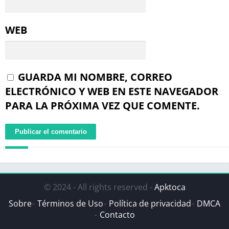
WEB
GUARDA MI NOMBRE, CORREO
ELECTRÓNICO Y WEB EN ESTE NAVEGADOR
PARA LA PRÓXIMA VEZ QUE COMENTE.
© 2024 - All rights reserved -
Apktoca
Sobre
Términos de Uso
Política de privacidad
DMCA
Contacto