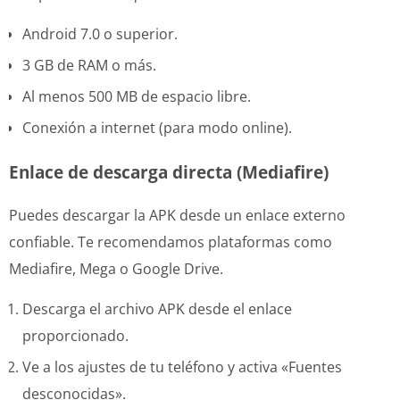
Android 7.0 o superior.
3 GB de RAM o más.
Al menos 500 MB de espacio libre.
Conexión a internet (para modo online).
Enlace de descarga directa (Mediafire)
Puedes descargar la APK desde un enlace externo
confiable. Te recomendamos plataformas como
Mediafire, Mega o Google Drive.
Descarga el archivo APK desde el enlace
proporcionado.
Ve a los ajustes de tu teléfono y activa «Fuentes
desconocidas».