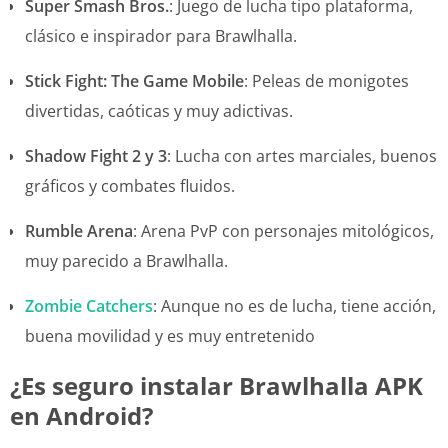
Super Smash Bros.
: Juego de lucha tipo plataforma,
clásico e inspirador para Brawlhalla.
Stick Fight: The Game Mobile
: Peleas de monigotes
divertidas, caóticas y muy adictivas.
Shadow Fight 2 y 3
: Lucha con artes marciales, buenos
gráficos y combates fluidos.
Rumble Arena
: Arena PvP con personajes mitológicos,
muy parecido a Brawlhalla.
Zombie Catchers
: Aunque no es de lucha, tiene acción,
buena movilidad y es muy entretenido
¿Es seguro instalar Brawlhalla APK
en Android?