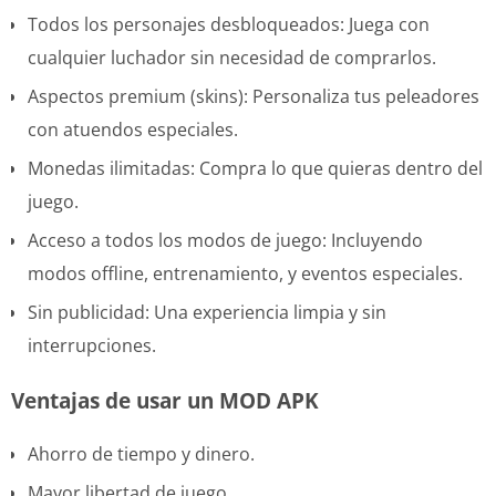
Todos los personajes desbloqueados: Juega con
cualquier luchador sin necesidad de comprarlos.
Aspectos premium (skins): Personaliza tus peleadores
con atuendos especiales.
Monedas ilimitadas: Compra lo que quieras dentro del
juego.
Acceso a todos los modos de juego: Incluyendo
modos offline, entrenamiento, y eventos especiales.
Sin publicidad: Una experiencia limpia y sin
interrupciones.
Ventajas de usar un MOD APK
Ahorro de tiempo y dinero.
Mayor libertad de juego.