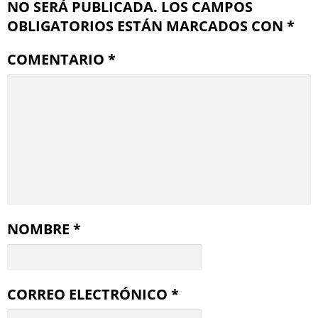
NO SERÁ PUBLICADA.
LOS CAMPOS
OBLIGATORIOS ESTÁN MARCADOS CON
*
COMENTARIO
*
NOMBRE
*
CORREO ELECTRÓNICO
*