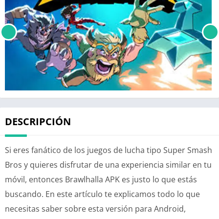
DESCRIPCIÓN
Si eres fanático de los juegos de lucha tipo Super Smash
Bros y quieres disfrutar de una experiencia similar en tu
móvil, entonces Brawlhalla APK es justo lo que estás
buscando. En este artículo te explicamos todo lo que
necesitas saber sobre esta versión para Android,