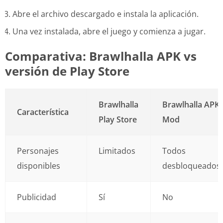
Abre el archivo descargado e instala la aplicación.
Una vez instalada, abre el juego y comienza a jugar.
Comparativa: Brawlhalla APK vs
versión de Play Store
Brawlhalla
Brawlhalla APK
Característica
Play Store
Mod
Personajes
Limitados
Todos
disponibles
desbloqueados
Publicidad
Sí
No