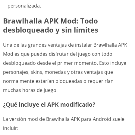
personalizada.
Brawlhalla APK Mod: Todo
desbloqueado y sin límites
Una de las grandes ventajas de instalar Brawlhalla APK
Mod es que puedes disfrutar del juego con todo
desbloqueado desde el primer momento. Esto incluye
personajes, skins, monedas y otras ventajas que
normalmente estarían bloqueadas o requerirían
muchas horas de juego.
¿Qué incluye el APK modificado?
La versión mod de Brawlhalla APK para Android suele
incluir: