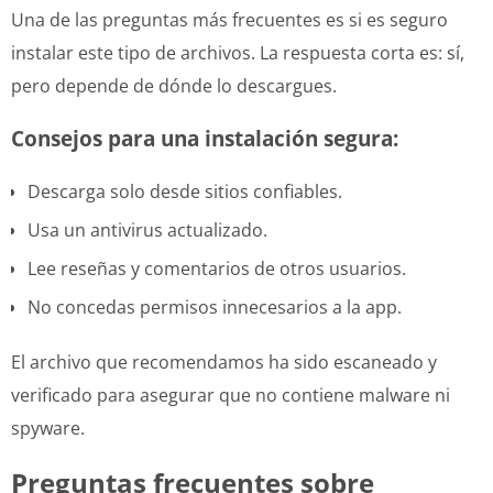
Una de las preguntas más frecuentes es si es seguro
instalar este tipo de archivos. La respuesta corta es: sí,
pero depende de dónde lo descargues.
Consejos para una instalación segura:
Descarga solo desde sitios confiables.
Usa un antivirus actualizado.
Lee reseñas y comentarios de otros usuarios.
No concedas permisos innecesarios a la app.
El archivo que recomendamos ha sido escaneado y
verificado para asegurar que no contiene malware ni
spyware.
Preguntas frecuentes sobre