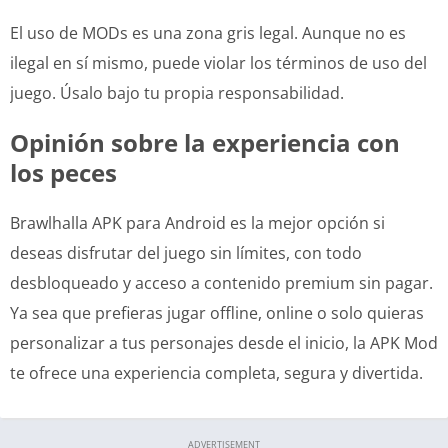
El uso de MODs es una zona gris legal. Aunque no es
ilegal en sí mismo, puede violar los términos de uso del
juego. Úsalo bajo tu propia responsabilidad.
Opinión sobre la experiencia con
los peces
Brawlhalla APK para Android es la mejor opción si
deseas disfrutar del juego sin límites, con todo
desbloqueado y acceso a contenido premium sin pagar.
Ya sea que prefieras jugar offline, online o solo quieras
personalizar a tus personajes desde el inicio, la APK Mod
te ofrece una experiencia completa, segura y divertida.
ADVERTISEMENT