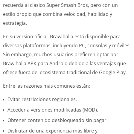
recuerda al clásico Super Smash Bros, pero con un
estilo propio que combina velocidad, habilidad y
estrategia.
En su versión oficial, Brawlhalla está disponible para
diversas plataformas, incluyendo PC, consolas y móviles.
Sin embargo, muchos usuarios prefieren optar por
Brawlhalla APK para Android debido a las ventajas que
ofrece fuera del ecosistema tradicional de Google Play.
Entre las razones más comunes están:
Evitar restricciones regionales.
Acceder a versiones modificadas (MOD).
Obtener contenido desbloqueado sin pagar.
Disfrutar de una experiencia más libre y