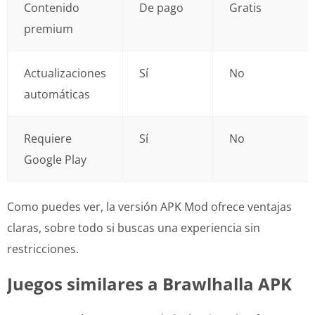
Contenido
De pago
Gratis
premium
Actualizaciones
Sí
No
automáticas
Requiere
Sí
No
Google Play
Como puedes ver, la versión APK Mod ofrece ventajas
claras, sobre todo si buscas una experiencia sin
restricciones.
Juegos similares a Brawlhalla APK