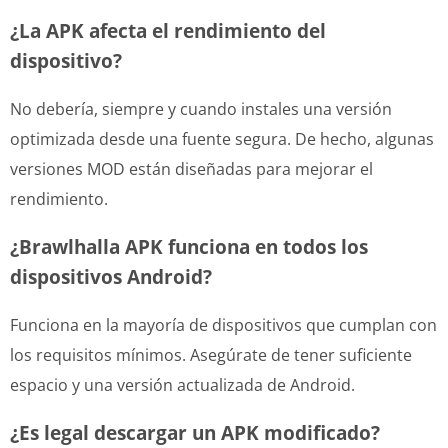
¿La APK afecta el rendimiento del
dispositivo?
No debería, siempre y cuando instales una versión
optimizada desde una fuente segura. De hecho, algunas
versiones MOD están diseñadas para mejorar el
rendimiento.
¿Brawlhalla APK funciona en todos los
dispositivos Android?
Funciona en la mayoría de dispositivos que cumplan con
los requisitos mínimos. Asegúrate de tener suficiente
espacio y una versión actualizada de Android.
¿Es legal descargar un APK modificado?