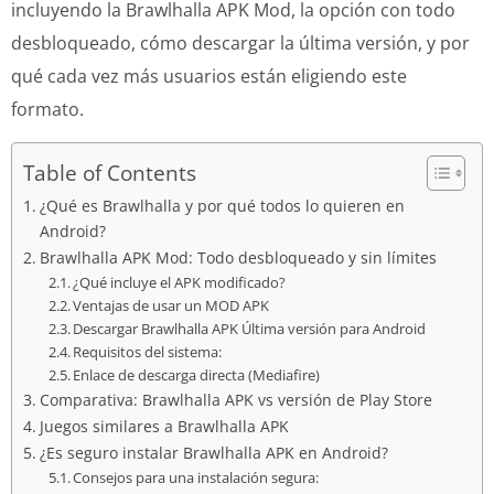
incluyendo la Brawlhalla APK Mod, la opción con todo
desbloqueado, cómo descargar la última versión, y por
qué cada vez más usuarios están eligiendo este
formato.
Table of Contents
¿Qué es Brawlhalla y por qué todos lo quieren en
Android?
Brawlhalla APK Mod: Todo desbloqueado y sin límites
¿Qué incluye el APK modificado?
Ventajas de usar un MOD APK
Descargar Brawlhalla APK Última versión para Android
Requisitos del sistema:
Enlace de descarga directa (Mediafire)
Comparativa: Brawlhalla APK vs versión de Play Store
Juegos similares a Brawlhalla APK
¿Es seguro instalar Brawlhalla APK en Android?
Consejos para una instalación segura: