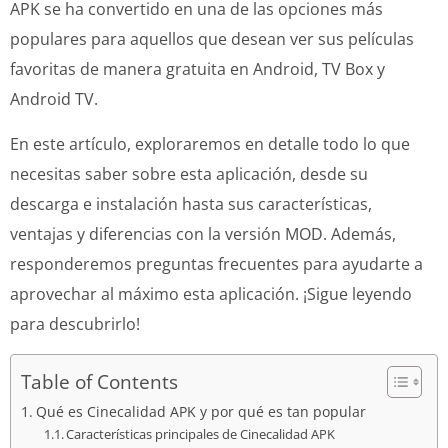
APK se ha convertido en una de las opciones más
populares para aquellos que desean ver sus películas
favoritas de manera gratuita en Android, TV Box y
Android TV.
En este artículo, exploraremos en detalle todo lo que
necesitas saber sobre esta aplicación, desde su
descarga e instalación hasta sus características,
ventajas y diferencias con la versión MOD. Además,
responderemos preguntas frecuentes para ayudarte a
aprovechar al máximo esta aplicación. ¡Sigue leyendo
para descubrirlo!
Table of Contents
Qué es Cinecalidad APK y por qué es tan popular
Características principales de Cinecalidad APK