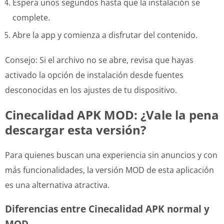
Espera unos segundos hasta que la instalación se
complete.
Abre la app y comienza a disfrutar del contenido.
Consejo: Si el archivo no se abre, revisa que hayas
activado la opción de instalación desde fuentes
desconocidas en los ajustes de tu dispositivo.
Cinecalidad APK MOD: ¿Vale la pena
descargar esta versión?
Para quienes buscan una experiencia sin anuncios y con
más funcionalidades, la versión MOD de esta aplicación
es una alternativa atractiva.
Diferencias entre Cinecalidad APK normal y
MOD