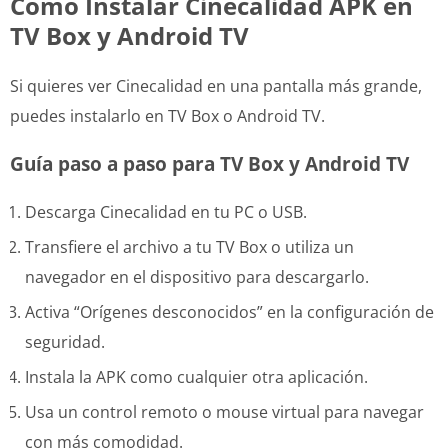
Cómo Instalar Cinecalidad APK en
TV Box y Android TV
Si quieres ver Cinecalidad en una pantalla más grande,
puedes instalarlo en TV Box o Android TV.
Guía paso a paso para TV Box y Android TV
Descarga Cinecalidad en tu PC o USB.
Transfiere el archivo a tu TV Box o utiliza un
navegador en el dispositivo para descargarlo.
Activa “Orígenes desconocidos” en la configuración de
seguridad.
Instala la APK como cualquier otra aplicación.
Usa un control remoto o mouse virtual para navegar
con más comodidad.