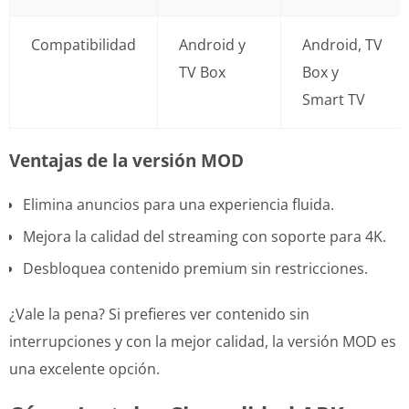
Compatibilidad
Android y
Android, TV
TV Box
Box y
Smart TV
Ventajas de la versión MOD
Elimina anuncios para una experiencia fluida.
Mejora la calidad del streaming con soporte para 4K.
Desbloquea contenido premium sin restricciones.
¿Vale la pena? Si prefieres ver contenido sin
interrupciones y con la mejor calidad, la versión MOD es
una excelente opción.