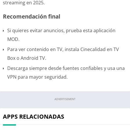
streaming en 2025.
Recomendación final
Si quieres evitar anuncios, prueba esta aplicación
MOD.
Para ver contenido en TV, instala Cinecalidad en TV
Box o Android TV.
Descarga siempre desde fuentes confiables y usa una
VPN para mayor seguridad.
ADVERTISEMENT
APPS RELACIONADAS