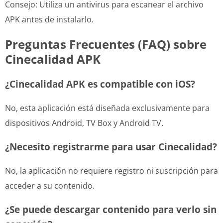
Consejo: Utiliza un antivirus para escanear el archivo
APK antes de instalarlo.
Preguntas Frecuentes (FAQ) sobre
Cinecalidad APK
¿Cinecalidad APK es compatible con iOS?
No, esta aplicación está diseñada exclusivamente para
dispositivos Android, TV Box y Android TV.
¿Necesito registrarme para usar Cinecalidad?
No, la aplicación no requiere registro ni suscripción para
acceder a su contenido.
¿Se puede descargar contenido para verlo sin