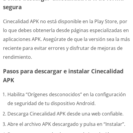
segura
Cinecalidad APK no está disponible en la Play Store, por
lo que debes obtenerla desde páginas especializadas en
aplicaciones APK. Asegúrate de que la versión sea la más
reciente para evitar errores y disfrutar de mejoras de
rendimiento.
Pasos para descargar e instalar Cinecalidad
APK
Habilita “Orígenes desconocidos” en la configuración
de seguridad de tu dispositivo Android.
Descarga Cinecalidad APK desde una web confiable.
Abre el archivo APK descargado y pulsa en “Instalar”.