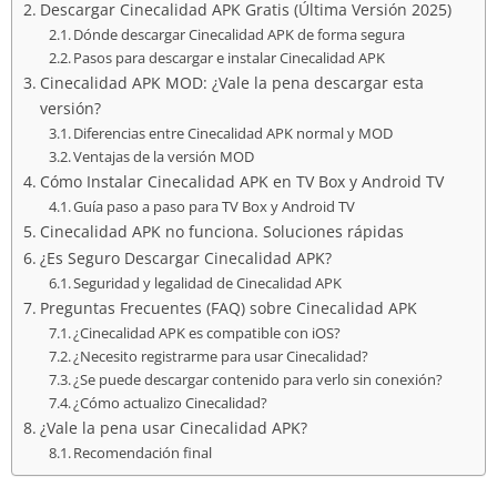
Descargar Cinecalidad APK Gratis (Última Versión 2025)
Dónde descargar Cinecalidad APK de forma segura
Pasos para descargar e instalar Cinecalidad APK
Cinecalidad APK MOD: ¿Vale la pena descargar esta
versión?
Diferencias entre Cinecalidad APK normal y MOD
Ventajas de la versión MOD
Cómo Instalar Cinecalidad APK en TV Box y Android TV
Guía paso a paso para TV Box y Android TV
Cinecalidad APK no funciona. Soluciones rápidas
¿Es Seguro Descargar Cinecalidad APK?
Seguridad y legalidad de Cinecalidad APK
Preguntas Frecuentes (FAQ) sobre Cinecalidad APK
¿Cinecalidad APK es compatible con iOS?
¿Necesito registrarme para usar Cinecalidad?
¿Se puede descargar contenido para verlo sin conexión?
¿Cómo actualizo Cinecalidad?
¿Vale la pena usar Cinecalidad APK?
Recomendación final