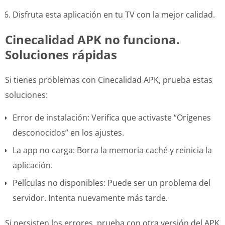
Disfruta esta aplicación en tu TV con la mejor calidad.
Cinecalidad APK no funciona.
Soluciones rápidas
Si tienes problemas con Cinecalidad APK, prueba estas
soluciones:
Error de instalación: Verifica que activaste “Orígenes
desconocidos” en los ajustes.
La app no carga: Borra la memoria caché y reinicia la
aplicación.
Películas no disponibles: Puede ser un problema del
servidor. Intenta nuevamente más tarde.
Si persisten los errores, prueba con otra versión del APK