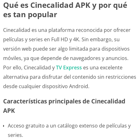
Qué es Cinecalidad APK y por qué
es tan popular
Cinecalidad es una plataforma reconocida por ofrecer
películas y series en Full HD y 4K. Sin embargo, su
versión web puede ser algo limitada para dispositivos
móviles, ya que depende de navegadores y anuncios.
Por ello, Cinecalidad y
TV Express
es una excelente
alternativa para disfrutar del contenido sin restricciones
desde cualquier dispositivo Android.
Características principales de Cinecalidad
APK
Acceso gratuito a un catálogo extenso de películas y
series.