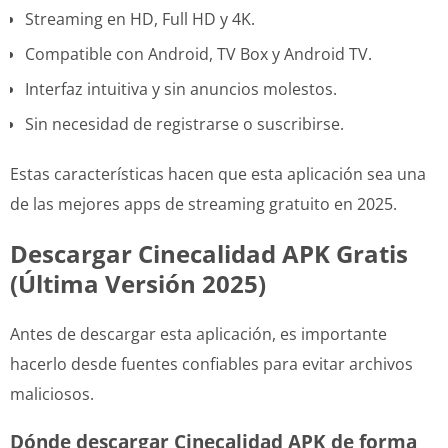
Streaming en HD, Full HD y 4K.
Compatible con Android, TV Box y Android TV.
Interfaz intuitiva y sin anuncios molestos.
Sin necesidad de registrarse o suscribirse.
Estas características hacen que esta aplicación sea una
de las mejores apps de streaming gratuito en 2025.
Descargar Cinecalidad APK Gratis
(Última Versión 2025)
Antes de descargar esta aplicación, es importante
hacerlo desde fuentes confiables para evitar archivos
maliciosos.
Dónde descargar Cinecalidad APK de forma