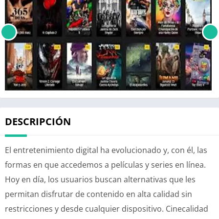
DESCRIPCIÓN
El entretenimiento digital ha evolucionado y, con él, las
formas en que accedemos a películas y series en línea.
Hoy en día, los usuarios buscan alternativas que les
permitan disfrutar de contenido en alta calidad sin
restricciones y desde cualquier dispositivo. Cinecalidad