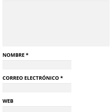
NOMBRE
*
CORREO ELECTRÓNICO
*
WEB