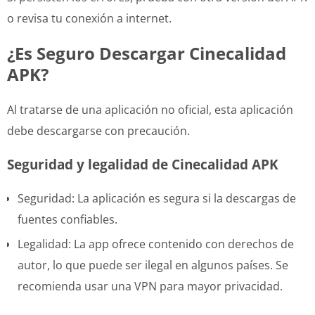
o revisa tu conexión a internet.
¿Es Seguro Descargar Cinecalidad
APK?
Al tratarse de una aplicación no oficial, esta aplicación
debe descargarse con precaución.
Seguridad y legalidad de Cinecalidad APK
Seguridad: La aplicación es segura si la descargas de
fuentes confiables.
Legalidad: La app ofrece contenido con derechos de
autor, lo que puede ser ilegal en algunos países. Se
recomienda usar una VPN para mayor privacidad.