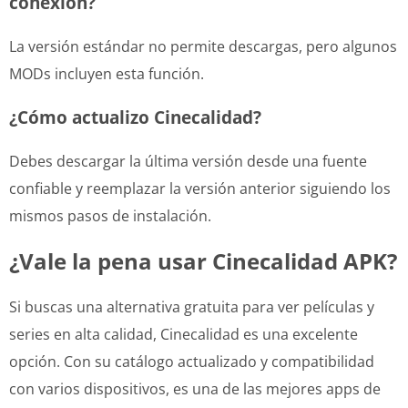
conexión?
La versión estándar no permite descargas, pero algunos
MODs incluyen esta función.
¿Cómo actualizo Cinecalidad?
Debes descargar la última versión desde una fuente
confiable y reemplazar la versión anterior siguiendo los
mismos pasos de instalación.
¿Vale la pena usar Cinecalidad APK?
Si buscas una alternativa gratuita para ver películas y
series en alta calidad, Cinecalidad es una excelente
opción. Con su catálogo actualizado y compatibilidad
con varios dispositivos, es una de las mejores apps de