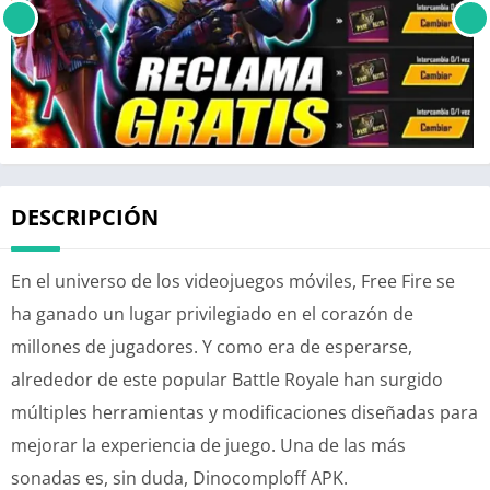
DESCRIPCIÓN
En el universo de los videojuegos móviles, Free Fire se
ha ganado un lugar privilegiado en el corazón de
millones de jugadores. Y como era de esperarse,
alrededor de este popular Battle Royale han surgido
múltiples herramientas y modificaciones diseñadas para
mejorar la experiencia de juego. Una de las más
sonadas es, sin duda, Dinocomploff APK.