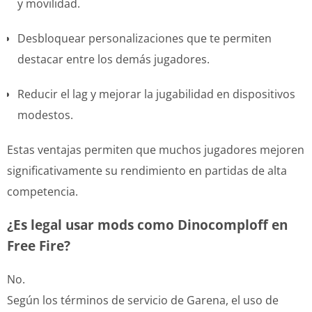
y movilidad.
Desbloquear personalizaciones que te permiten
destacar entre los demás jugadores.
Reducir el lag y mejorar la jugabilidad en dispositivos
modestos.
Estas ventajas permiten que muchos jugadores mejoren
significativamente su rendimiento en partidas de alta
competencia.
¿Es legal usar mods como Dinocomploff en
Free Fire?
No.
Según los términos de servicio de Garena, el uso de