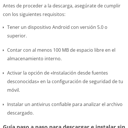
Antes de proceder a la descarga, asegúrate de cumplir
con los siguientes requisitos:
Tener un dispositivo Android con versión 5.0 o
superior.
Contar con al menos 100 MB de espacio libre en el
almacenamiento interno.
Activar la opción de «Instalación desde fuentes
desconocidas» en la configuración de seguridad de tu
móvil.
Instalar un antivirus confiable para analizar el archivo
descargado.
Guía paso a paso para descargar e instalar sin