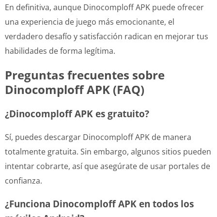
En definitiva, aunque Dinocomploff APK puede ofrecer
una experiencia de juego más emocionante, el
verdadero desafío y satisfacción radican en mejorar tus
habilidades de forma legítima.
Preguntas frecuentes sobre
Dinocomploff APK (FAQ)
¿Dinocomploff APK es gratuito?
Sí, puedes descargar Dinocomploff APK de manera
totalmente gratuita. Sin embargo, algunos sitios pueden
intentar cobrarte, así que asegúrate de usar portales de
confianza.
¿Funciona Dinocomploff APK en todos los