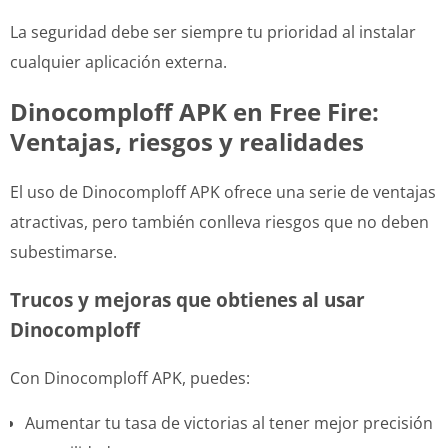
La seguridad debe ser siempre tu prioridad al instalar
cualquier aplicación externa.
Dinocomploff APK en Free Fire:
Ventajas, riesgos y realidades
El uso de Dinocomploff APK ofrece una serie de ventajas
atractivas, pero también conlleva riesgos que no deben
subestimarse.
Trucos y mejoras que obtienes al usar
Dinocomploff
Con Dinocomploff APK, puedes:
Aumentar tu tasa de victorias al tener mejor precisión