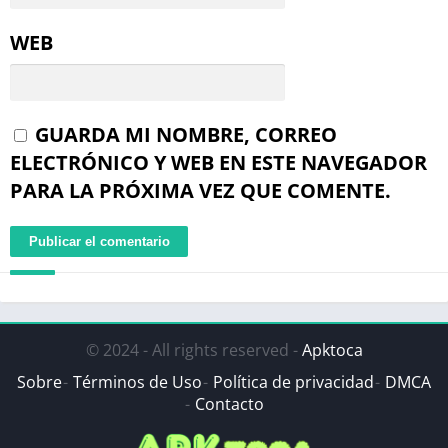
WEB
GUARDA MI NOMBRE, CORREO
ELECTRÓNICO Y WEB EN ESTE NAVEGADOR
PARA LA PRÓXIMA VEZ QUE COMENTE.
© 2024 - All rights reserved -
Apktoca
Sobre
Términos de Uso
Política de privacidad
DMCA
Contacto