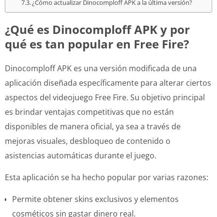
¿Cómo actualizar Dinocomploff APK a la última versión?
¿Qué es Dinocomploff APK y por
qué es tan popular en Free Fire?
Dinocomploff APK es una versión modificada de una
aplicación diseñada específicamente para alterar ciertos
aspectos del videojuego Free Fire. Su objetivo principal
es brindar ventajas competitivas que no están
disponibles de manera oficial, ya sea a través de
mejoras visuales, desbloqueo de contenido o
asistencias automáticas durante el juego.
Esta aplicación se ha hecho popular por varias razones:
Permite obtener skins exclusivos y elementos
cosméticos sin gastar dinero real.