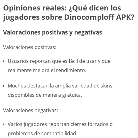
Opiniones reales: ¿Qué dicen los
jugadores sobre Dinocomploff APK?
Valoraciones positivas y negativas
Valoraciones positivas:
Usuarios reportan que es fácil de usar y que
realmente mejora el rendimiento.
Muchos destacan la amplia variedad de skins
disponibles de manera gratuita.
Valoraciones negativas:
Varios jugadores reportan cierres forzados o
problemas de compatibilidad.