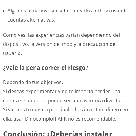
Algunos usuarios han sido baneados incluso usando
cuentas alternativas.
Como ves, las experiencias varían dependiendo del
dispositivo, la versión del mod y la precaución del
usuario.
¿Vale la pena correr el riesgo?
Depende de tus objetivos.
Si deseas experimentar y no te importa perder una
cuenta secundaria, puede ser una aventura divertida.
Si valoras tu cuenta principal o has invertido dinero en
ella, usar Dinocomploff APK no es recomendable.
Conclusión: ¿Deberías instalar