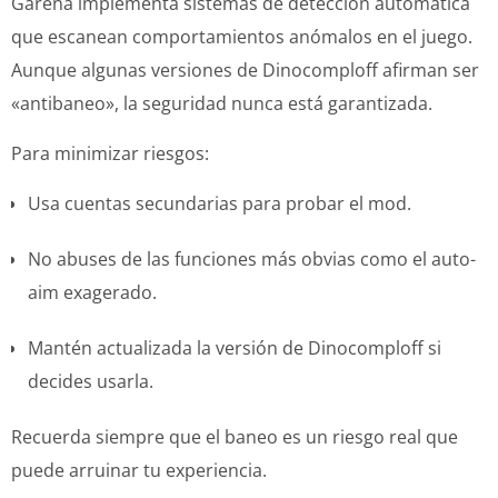
Garena implementa sistemas de detección automática
que escanean comportamientos anómalos en el juego.
Aunque algunas versiones de Dinocomploff afirman ser
«antibaneo», la seguridad nunca está garantizada.
Para minimizar riesgos:
Usa cuentas secundarias para probar el mod.
No abuses de las funciones más obvias como el auto-
aim exagerado.
Mantén actualizada la versión de Dinocomploff si
decides usarla.
Recuerda siempre que el baneo es un riesgo real que
puede arruinar tu experiencia.