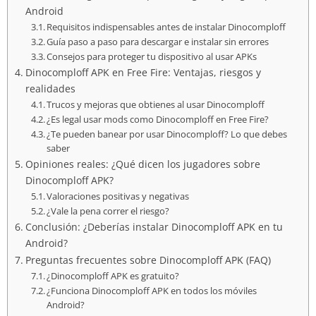
Android
Requisitos indispensables antes de instalar Dinocomploff
Guía paso a paso para descargar e instalar sin errores
Consejos para proteger tu dispositivo al usar APKs
Dinocomploff APK en Free Fire: Ventajas, riesgos y
realidades
Trucos y mejoras que obtienes al usar Dinocomploff
¿Es legal usar mods como Dinocomploff en Free Fire?
¿Te pueden banear por usar Dinocomploff? Lo que debes
saber
Opiniones reales: ¿Qué dicen los jugadores sobre
Dinocomploff APK?
Valoraciones positivas y negativas
¿Vale la pena correr el riesgo?
Conclusión: ¿Deberías instalar Dinocomploff APK en tu
Android?
Preguntas frecuentes sobre Dinocomploff APK (FAQ)
¿Dinocomploff APK es gratuito?
¿Funciona Dinocomploff APK en todos los móviles
Android?