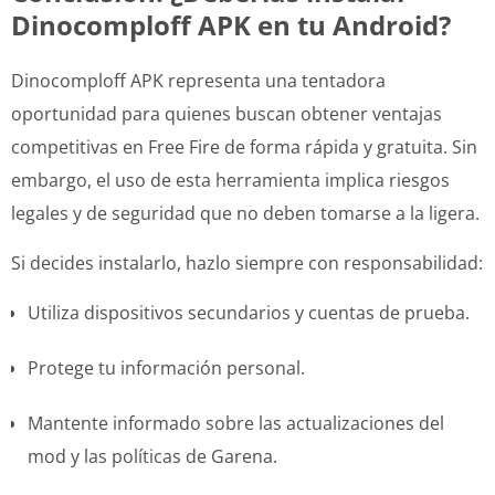
Dinocomploff APK en tu Android?
Dinocomploff APK representa una tentadora
oportunidad para quienes buscan obtener ventajas
competitivas en Free Fire de forma rápida y gratuita. Sin
embargo, el uso de esta herramienta implica riesgos
legales y de seguridad que no deben tomarse a la ligera.
Si decides instalarlo, hazlo siempre con responsabilidad:
Utiliza dispositivos secundarios y cuentas de prueba.
Protege tu información personal.
Mantente informado sobre las actualizaciones del
mod y las políticas de Garena.