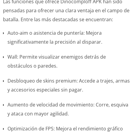
Las funciones que ofrece Dinocomploff APK han sido
pensadas para ofrecer una clara ventaja en el campo de
batalla. Entre las más destacadas se encuentran:
Auto-aim o asistencia de puntería: Mejora
significativamente la precisión al disparar.
Wall: Permite visualizar enemigos detrás de
obstáculos o paredes.
Desbloqueo de skins premium: Accede a trajes, armas
y accesorios especiales sin pagar.
Aumento de velocidad de movimiento: Corre, esquiva
y ataca con mayor agilidad.
Optimización de FPS: Mejora el rendimiento gráfico