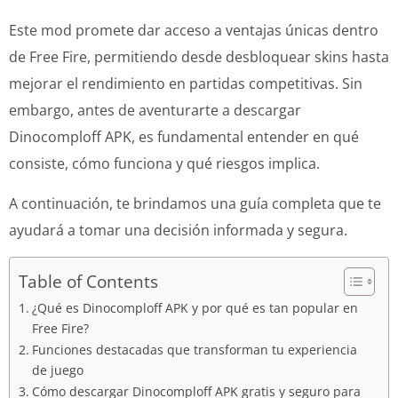
Este mod promete dar acceso a ventajas únicas dentro
de Free Fire, permitiendo desde desbloquear skins hasta
mejorar el rendimiento en partidas competitivas. Sin
embargo, antes de aventurarte a descargar
Dinocomploff APK, es fundamental entender en qué
consiste, cómo funciona y qué riesgos implica.
A continuación, te brindamos una guía completa que te
ayudará a tomar una decisión informada y segura.
Table of Contents
¿Qué es Dinocomploff APK y por qué es tan popular en
Free Fire?
Funciones destacadas que transforman tu experiencia
de juego
Cómo descargar Dinocomploff APK gratis y seguro para