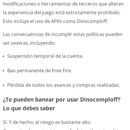
modificaciones o herramientas de terceros que alteren
la experiencia del juego está estrictamente prohibido.
Esto incluye el uso de APKs como Dinocomploff.
Las consecuencias de incumplir estas políticas pueden
ser severas, incluyendo:
Suspensión temporal de la cuenta.
Bao permanente de Free Fire.
Pérdida de todos los avances y compras realizadas.
¿Te pueden banear por usar Dinocomploff?
Lo que debes saber
Sí. Y de hecho, el riesgo es bastante alto.