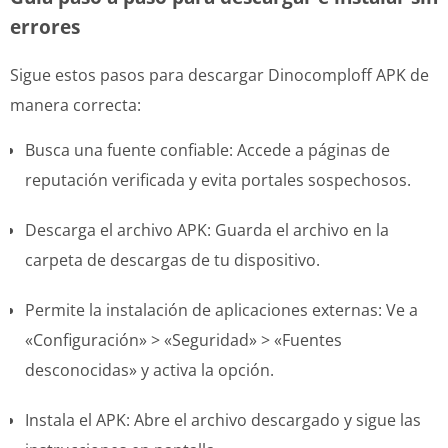
errores
Sigue estos pasos para descargar Dinocomploff APK de
manera correcta:
Busca una fuente confiable: Accede a páginas de
reputación verificada y evita portales sospechosos.
Descarga el archivo APK: Guarda el archivo en la
carpeta de descargas de tu dispositivo.
Permite la instalación de aplicaciones externas: Ve a
«Configuración» > «Seguridad» > «Fuentes
desconocidas» y activa la opción.
Instala el APK: Abre el archivo descargado y sigue las