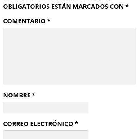
OBLIGATORIOS ESTÁN MARCADOS CON
*
COMENTARIO
*
NOMBRE
*
CORREO ELECTRÓNICO
*