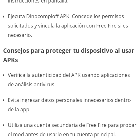
instrucciones en pantalla.
Ejecuta Dinocomploff APK: Concede los permisos
solicitados y vincula la aplicación con Free Fire si es
necesario.
Consejos para proteger tu dispositivo al usar
APKs
Verifica la autenticidad del APK usando aplicaciones
de análisis antivirus.
Evita ingresar datos personales innecesarios dentro
de la app.
Utiliza una cuenta secundaria de Free Fire para probar
el mod antes de usarlo en tu cuenta principal.