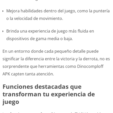
Mejora habilidades dentro del juego, como la puntería
o la velocidad de movimiento.
Brinda una experiencia de juego más fluida en
dispositivos de gama media o baja.
En un entorno donde cada pequeño detalle puede
significar la diferencia entre la victoria y la derrota, no es
sorprendente que herramientas como Dinocomploff
APK capten tanta atención.
Funciones destacadas que
transforman tu experiencia de
juego