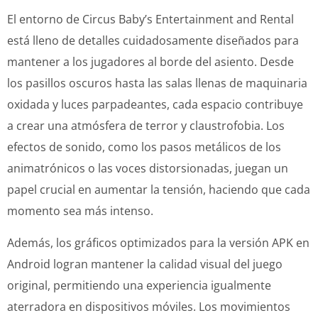
El entorno de Circus Baby’s Entertainment and Rental
está lleno de detalles cuidadosamente diseñados para
mantener a los jugadores al borde del asiento. Desde
los pasillos oscuros hasta las salas llenas de maquinaria
oxidada y luces parpadeantes, cada espacio contribuye
a crear una atmósfera de terror y claustrofobia. Los
efectos de sonido, como los pasos metálicos de los
animatrónicos o las voces distorsionadas, juegan un
papel crucial en aumentar la tensión, haciendo que cada
momento sea más intenso.
Además, los gráficos optimizados para la versión APK en
Android logran mantener la calidad visual del juego
original, permitiendo una experiencia igualmente
aterradora en dispositivos móviles. Los movimientos