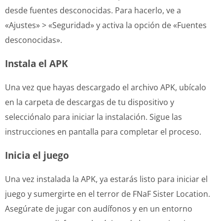
desde fuentes desconocidas. Para hacerlo, ve a
«Ajustes» > «Seguridad» y activa la opción de «Fuentes
desconocidas».
Instala el APK
Una vez que hayas descargado el archivo APK, ubícalo
en la carpeta de descargas de tu dispositivo y
selecciónalo para iniciar la instalación. Sigue las
instrucciones en pantalla para completar el proceso.
Inicia el juego
Una vez instalada la APK, ya estarás listo para iniciar el
juego y sumergirte en el terror de FNaF Sister Location.
Asegúrate de jugar con audífonos y en un entorno