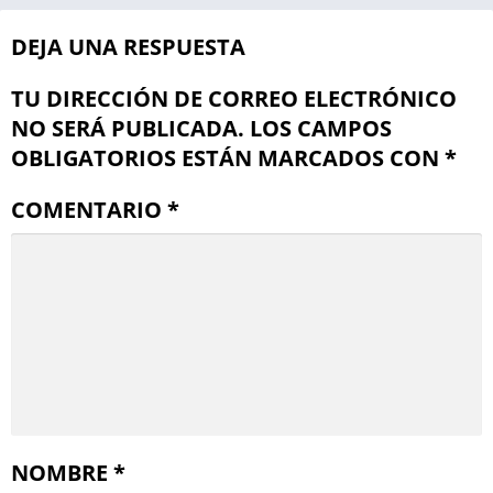
DEJA UNA RESPUESTA
TU DIRECCIÓN DE CORREO ELECTRÓNICO
NO SERÁ PUBLICADA.
LOS CAMPOS
OBLIGATORIOS ESTÁN MARCADOS CON
*
COMENTARIO
*
NOMBRE
*