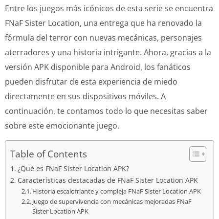
Entre los juegos más icónicos de esta serie se encuentra
FNaF Sister Location, una entrega que ha renovado la
fórmula del terror con nuevas mecánicas, personajes
aterradores y una historia intrigante. Ahora, gracias a la
versión APK disponible para Android, los fanáticos
pueden disfrutar de esta experiencia de miedo
directamente en sus dispositivos móviles. A
continuación, te contamos todo lo que necesitas saber
sobre este emocionante juego.
Table of Contents
¿Qué es FNaF Sister Location APK?
Características destacadas de FNaF Sister Location APK
Historia escalofriante y compleja FNaF Sister Location APK
Juego de supervivencia con mecánicas mejoradas FNaF
Sister Location APK