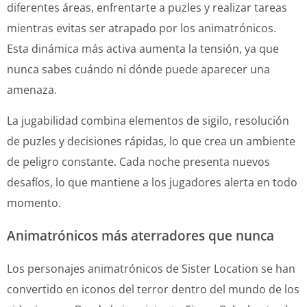
diferentes áreas, enfrentarte a puzles y realizar tareas
mientras evitas ser atrapado por los animatrónicos.
Esta dinámica más activa aumenta la tensión, ya que
nunca sabes cuándo ni dónde puede aparecer una
amenaza.
La jugabilidad combina elementos de sigilo, resolución
de puzles y decisiones rápidas, lo que crea un ambiente
de peligro constante. Cada noche presenta nuevos
desafíos, lo que mantiene a los jugadores alerta en todo
momento.
Animatrónicos más aterradores que nunca
Los personajes animatrónicos de Sister Location se han
convertido en iconos del terror dentro del mundo de los