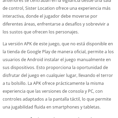
anteriores se centraban en la vigilancia desde una sala
de control, Sister Location ofrece una experiencia más
interactiva, donde el jugador debe moverse por
diferentes áreas, enfrentarse a desafíos y sobrevivir a
los sustos que ofrecen los personajes.
La versión APK de este juego, que no está disponible en
la tienda de Google Play de manera oficial, permite a los
usuarios de Android instalar el juego manualmente en
sus dispositivos. Esto proporciona la oportunidad de
disfrutar del juego en cualquier lugar, llevando el terror
a tu bolsillo. La APK ofrece prácticamente la misma
experiencia que las versiones de consola y PC, con
controles adaptados a la pantalla táctil, lo que permite
una jugabilidad fluida en smartphones y tabletas.