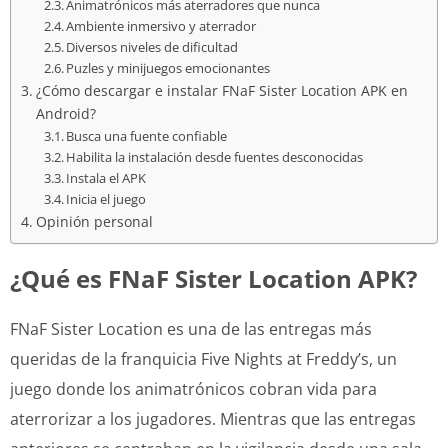
Animatrónicos más aterradores que nunca
Ambiente inmersivo y aterrador
Diversos niveles de dificultad
Puzles y minijuegos emocionantes
¿Cómo descargar e instalar FNaF Sister Location APK en
Android?
Busca una fuente confiable
Habilita la instalación desde fuentes desconocidas
Instala el APK
Inicia el juego
Opinión personal
¿Qué es FNaF Sister Location APK?
FNaF Sister Location es una de las entregas más
queridas de la franquicia Five Nights at Freddy’s, un
juego donde los animatrónicos cobran vida para
aterrorizar a los jugadores. Mientras que las entregas