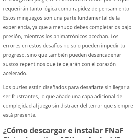
requerirán tanto lógica como rapidez de pensamiento.
Estos minijuegos son una parte fundamental de la
experiencia, ya que a menudo debes completarlos bajo
presión, mientras los animatrónicos acechan. Los
errores en estos desafíos no solo pueden impedir tu
progreso, sino que también pueden desencadenar
sustos repentinos que te dejarán con el corazón
acelerado.
Los puzles están diseñados para desafiarte sin llegar a
ser frustrantes, lo que añade una capa adicional de
complejidad al juego sin distraer del terror que siempre
está presente.
¿Cómo descargar e instalar FNaF