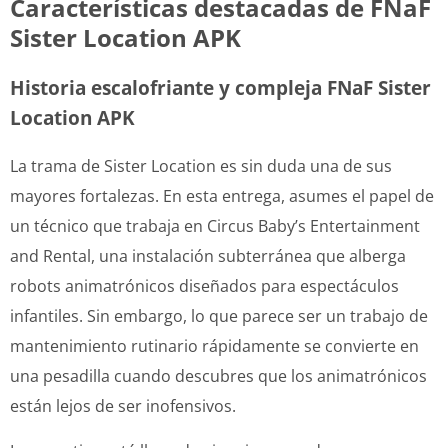
Características destacadas de FNaF
Sister Location APK
Historia escalofriante y compleja FNaF Sister
Location APK
La trama de Sister Location es sin duda una de sus
mayores fortalezas. En esta entrega, asumes el papel de
un técnico que trabaja en Circus Baby’s Entertainment
and Rental, una instalación subterránea que alberga
robots animatrónicos diseñados para espectáculos
infantiles. Sin embargo, lo que parece ser un trabajo de
mantenimiento rutinario rápidamente se convierte en
una pesadilla cuando descubres que los animatrónicos
están lejos de ser inofensivos.