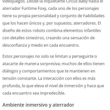
videojuegos. Desde la inquietante Circus Baby hasta el
aterrador Funtime Foxy, cada uno de los personajes
tiene su propia personalidad y conjunto de habilidades
que los hacen únicos y, por supuesto, aterradores. El
diseño de estos robots combina elementos infantiles
con detalles siniestros, creando una sensación de
desconfianza y miedo en cada encuentro.
Estos personajes no solo se limitan a perseguirte o
atacarte de manera sorpresiva; muchos de ellos tienen
diálogos y comportamientos que te mantienen en
tensión constante. La interacción con ellos es más
profunda, lo que eleva el nivel de inmersión y hace que
cada encuentro sea impredecible.
Ambiente inmersivo y aterrador