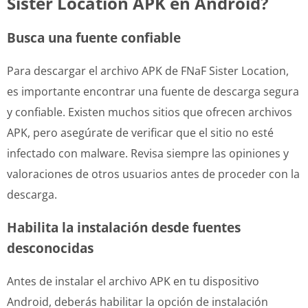
Sister Location APK en Android?
Busca una fuente confiable
Para descargar el archivo APK de FNaF Sister Location,
es importante encontrar una fuente de descarga segura
y confiable. Existen muchos sitios que ofrecen archivos
APK, pero asegúrate de verificar que el sitio no esté
infectado con malware. Revisa siempre las opiniones y
valoraciones de otros usuarios antes de proceder con la
descarga.
Habilita la instalación desde fuentes
desconocidas
Antes de instalar el archivo APK en tu dispositivo
Android, deberás habilitar la opción de instalación