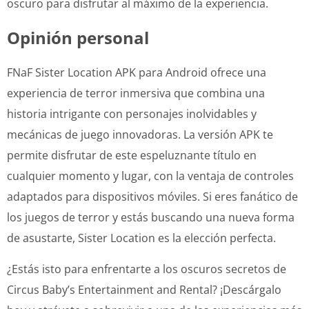
oscuro para disfrutar al máximo de la experiencia.
Opinión personal
FNaF Sister Location APK para Android ofrece una
experiencia de terror inmersiva que combina una
historia intrigante con personajes inolvidables y
mecánicas de juego innovadoras. La versión APK te
permite disfrutar de este espeluznante título en
cualquier momento y lugar, con la ventaja de controles
adaptados para dispositivos móviles. Si eres fanático de
los juegos de terror y estás buscando una nueva forma
de asustarte, Sister Location es la elección perfecta.
¿Estás isto para enfrentarte a los oscuros secretos de
Circus Baby’s Entertainment and Rental? ¡Descárgalo