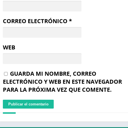
CORREO ELECTRÓNICO
*
WEB
GUARDA MI NOMBRE, CORREO
ELECTRÓNICO Y WEB EN ESTE NAVEGADOR
PARA LA PRÓXIMA VEZ QUE COMENTE.