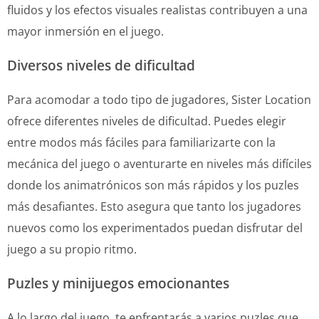
fluidos y los efectos visuales realistas contribuyen a una
mayor inmersión en el juego.
Diversos niveles de dificultad
Para acomodar a todo tipo de jugadores, Sister Location
ofrece diferentes niveles de dificultad. Puedes elegir
entre modos más fáciles para familiarizarte con la
mecánica del juego o aventurarte en niveles más difíciles
donde los animatrónicos son más rápidos y los puzles
más desafiantes. Esto asegura que tanto los jugadores
nuevos como los experimentados puedan disfrutar del
juego a su propio ritmo.
Puzles y minijuegos emocionantes
A lo largo del juego, te enfrentarás a varios puzles que