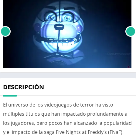
DESCRIPCIÓN
El universo de los videojuegos de terror ha visto
múltiples títulos que han impactado profundamente a
los jugadores, pero pocos han alcanzado la popularidad
y el impacto de la saga Five Nights at Freddy’s (FNaF).