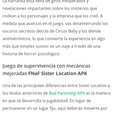
La narrativa está llena de giros inesperados y
revelaciones impactantes sobre los misterios que
rodean a los personajes y la empresa que los creó. A
medida que avanzas en el juego, vas desenterrando los
oscuros secretos detrás de Circus Baby y los demás
animatrónicos, lo que convierte la experiencia en algo
más que simples sustos: es un viaje a través de una
historia de horror psicológico.
Juego de supervivencia con mecánicas
mejoradas
FNaF Sister Location APK
Una de las principales diferencias entre Sister Location y
los títulos anteriores de
Bad Parenting APK
es la manera
en que se desarrolla la jugabilidad. En lugar de
permanecer en un lugar fijo, aquí deberás moverte por