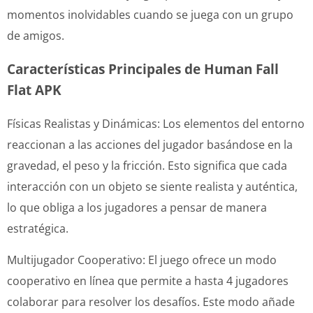
momentos inolvidables cuando se juega con un grupo
de amigos.
Características Principales de Human Fall
Flat APK
Físicas Realistas y Dinámicas: Los elementos del entorno
reaccionan a las acciones del jugador basándose en la
gravedad, el peso y la fricción. Esto significa que cada
interacción con un objeto se siente realista y auténtica,
lo que obliga a los jugadores a pensar de manera
estratégica.
Multijugador Cooperativo: El juego ofrece un modo
cooperativo en línea que permite a hasta 4 jugadores
colaborar para resolver los desafíos. Este modo añade