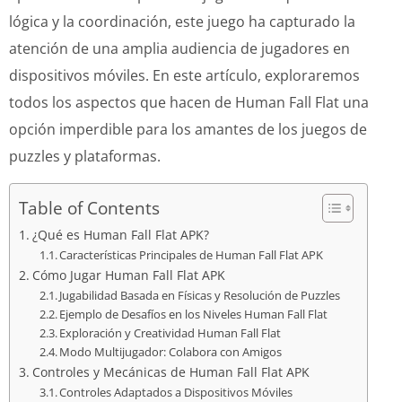
lógica y la coordinación, este juego ha capturado la
atención de una amplia audiencia de jugadores en
dispositivos móviles. En este artículo, exploraremos
todos los aspectos que hacen de Human Fall Flat una
opción imperdible para los amantes de los juegos de
puzzles y plataformas.
Table of Contents
¿Qué es Human Fall Flat APK?
Características Principales de Human Fall Flat APK
Cómo Jugar Human Fall Flat APK
Jugabilidad Basada en Físicas y Resolución de Puzzles
Ejemplo de Desafíos en los Niveles Human Fall Flat
Exploración y Creatividad Human Fall Flat
Modo Multijugador: Colabora con Amigos
Controles y Mecánicas de Human Fall Flat APK
Controles Adaptados a Dispositivos Móviles