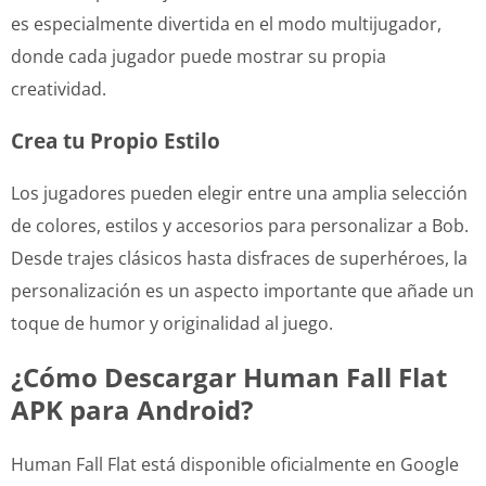
es especialmente divertida en el modo multijugador,
donde cada jugador puede mostrar su propia
creatividad.
Crea tu Propio Estilo
Los jugadores pueden elegir entre una amplia selección
de colores, estilos y accesorios para personalizar a Bob.
Desde trajes clásicos hasta disfraces de superhéroes, la
personalización es un aspecto importante que añade un
toque de humor y originalidad al juego.
¿Cómo Descargar Human Fall Flat
APK para Android?
Human Fall Flat está disponible oficialmente en Google