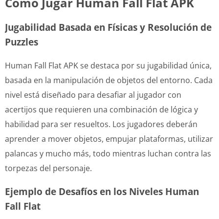
Cómo Jugar Human Fall Flat APK
Jugabilidad Basada en Físicas y Resolución de
Puzzles
Human Fall Flat APK se destaca por su jugabilidad única,
basada en la manipulación de objetos del entorno. Cada
nivel está diseñado para desafiar al jugador con
acertijos que requieren una combinación de lógica y
habilidad para ser resueltos. Los jugadores deberán
aprender a mover objetos, empujar plataformas, utilizar
palancas y mucho más, todo mientras luchan contra las
torpezas del personaje.
Ejemplo de Desafíos en los Niveles Human
Fall Flat