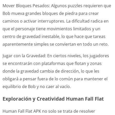
Mover Bloques Pesados: Algunos puzzles requieren que
Bob mueva grandes bloques de piedra para crear
caminos o activar interruptores. La dificultad radica en
que el personaje tiene movimientos limitados y un
centro de gravedad inestable, lo que hace que tareas
aparentemente simples se conviertan en todo un reto.
Jugar con la Gravedad: En ciertos niveles, los jugadores
se encontrarán con plataformas que flotan y zonas
donde la gravedad cambia de dirección, lo que les
obligará a pensar fuera de lo común para mantener el
equilibrio de Bob y no caer al vacío.
Exploración y Creatividad Human Fall Flat
Human Fall Flat APK no solo se trata de resolver