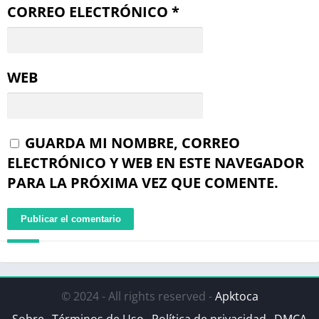
CORREO ELECTRÓNICO
*
WEB
GUARDA MI NOMBRE, CORREO
ELECTRÓNICO Y WEB EN ESTE NAVEGADOR
PARA LA PRÓXIMA VEZ QUE COMENTE.
© 2024 - All rights reserved -
Apktoca