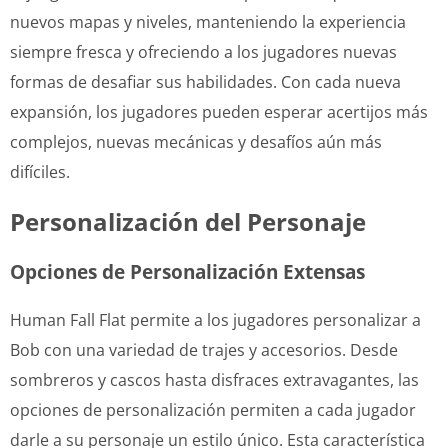
nuevos mapas y niveles, manteniendo la experiencia
siempre fresca y ofreciendo a los jugadores nuevas
formas de desafiar sus habilidades. Con cada nueva
expansión, los jugadores pueden esperar acertijos más
complejos, nuevas mecánicas y desafíos aún más
difíciles.
Personalización del Personaje
Opciones de Personalización Extensas
Human Fall Flat permite a los jugadores personalizar a
Bob con una variedad de trajes y accesorios. Desde
sombreros y cascos hasta disfraces extravagantes, las
opciones de personalización permiten a cada jugador
darle a su personaje un estilo único. Esta característica