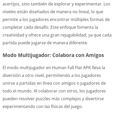
acertijos, sino también de explorar y experimentar. Los
niveles están diseñados de manera no lineal, lo que
permite a los jugadores encontrar múltiples formas de
completar cada desafío. Este enfoque fomenta la
creatividad y ofrece una gran rejugabilidad, ya que cada
partida puede jugarse de manera diferente.
Modo Multijugador: Colabora con Amigos
El modo multijugador en Human Fall Flat APK lleva la
diversión a otro nivel, permitiendo a los jugadores
unirse a partidas en línea con amigos o jugadores de
todo el mundo. Al colaborar con otros, los jugadores
pueden resolver puzzles más complejos y divertirse
experimentando con las físicas del juego.