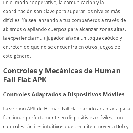
En el modo cooperativo, la comunicación y la
coordinación son clave para superar los niveles más
difíciles. Ya sea lanzando a tus compañeros a través de
abismos o apilando cuerpos para alcanzar zonas altas,
la experiencia multijugador añade un toque caótico y
entretenido que no se encuentra en otros juegos de
este género.
Controles y Mecánicas de Human
Fall Flat APK
Controles Adaptados a Dispositivos Móviles
La versión APK de Human Fall Flat ha sido adaptada para
funcionar perfectamente en dispositivos móviles, con
controles táctiles intuitivos que permiten mover a Bob y