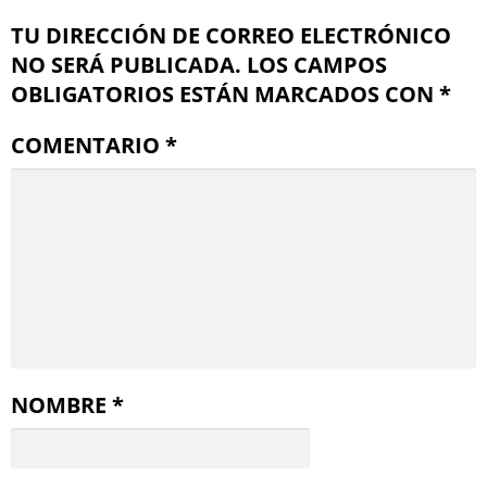
TU DIRECCIÓN DE CORREO ELECTRÓNICO
NO SERÁ PUBLICADA.
LOS CAMPOS
OBLIGATORIOS ESTÁN MARCADOS CON
*
COMENTARIO
*
NOMBRE
*