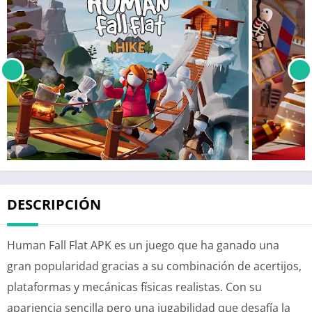
DESCRIPCIÓN
Human Fall Flat APK es un juego que ha ganado una
gran popularidad gracias a su combinación de acertijos,
plataformas y mecánicas físicas realistas. Con su
apariencia sencilla pero una jugabilidad que desafía la