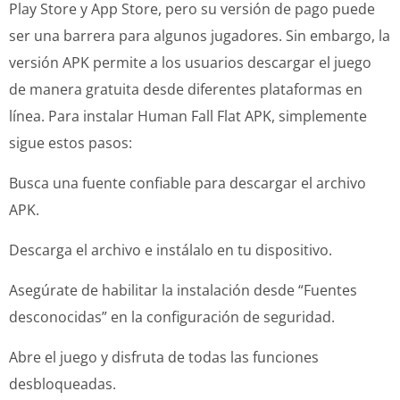
Play Store y App Store, pero su versión de pago puede
ser una barrera para algunos jugadores. Sin embargo, la
versión APK permite a los usuarios descargar el juego
de manera gratuita desde diferentes plataformas en
línea. Para instalar Human Fall Flat APK, simplemente
sigue estos pasos:
Busca una fuente confiable para descargar el archivo
APK.
Descarga el archivo e instálalo en tu dispositivo.
Asegúrate de habilitar la instalación desde “Fuentes
desconocidas” en la configuración de seguridad.
Abre el juego y disfruta de todas las funciones
desbloqueadas.