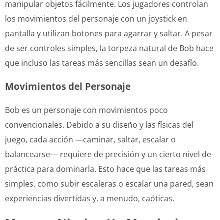
manipular objetos fácilmente. Los jugadores controlan
los movimientos del personaje con un joystick en
pantalla y utilizan botones para agarrar y saltar. A pesar
de ser controles simples, la torpeza natural de Bob hace
que incluso las tareas más sencillas sean un desafío.
Movimientos del Personaje
Bob es un personaje con movimientos poco
convencionales. Debido a su diseño y las físicas del
juego, cada acción —caminar, saltar, escalar o
balancearse— requiere de precisión y un cierto nivel de
práctica para dominarla. Esto hace que las tareas más
simples, como subir escaleras o escalar una pared, sean
experiencias divertidas y, a menudo, caóticas.