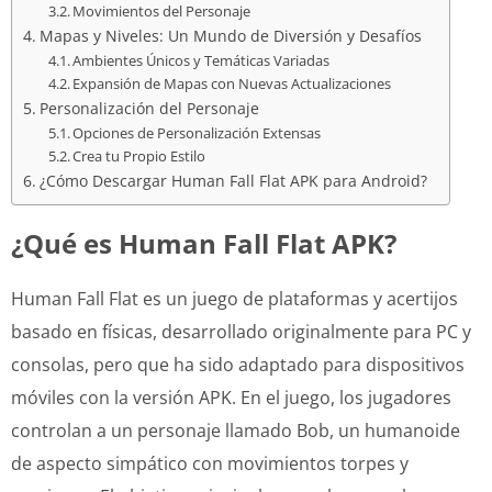
Movimientos del Personaje
Mapas y Niveles: Un Mundo de Diversión y Desafíos
Ambientes Únicos y Temáticas Variadas
Expansión de Mapas con Nuevas Actualizaciones
Personalización del Personaje
Opciones de Personalización Extensas
Crea tu Propio Estilo
¿Cómo Descargar Human Fall Flat APK para Android?
¿Qué es Human Fall Flat APK?
Human Fall Flat es un juego de plataformas y acertijos
basado en físicas, desarrollado originalmente para PC y
consolas, pero que ha sido adaptado para dispositivos
móviles con la versión APK. En el juego, los jugadores
controlan a un personaje llamado Bob, un humanoide
de aspecto simpático con movimientos torpes y