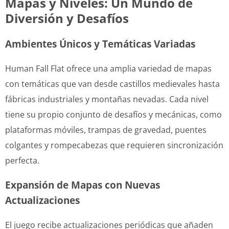
Mapas y Niveles: Un Mundo de
Diversión y Desafíos
Ambientes Únicos y Temáticas Variadas
Human Fall Flat ofrece una amplia variedad de mapas
con temáticas que van desde castillos medievales hasta
fábricas industriales y montañas nevadas. Cada nivel
tiene su propio conjunto de desafíos y mecánicas, como
plataformas móviles, trampas de gravedad, puentes
colgantes y rompecabezas que requieren sincronización
perfecta.
Expansión de Mapas con Nuevas
Actualizaciones
El juego recibe actualizaciones periódicas que añaden