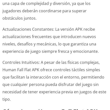
una capa de complejidad y diversión, ya que los
jugadores deberán coordinarse para superar
obstáculos juntos.
Actualizaciones Constantes: La versión APK recibe
actualizaciones frecuentes que introducen nuevos
niveles, desafíos y mecánicas, lo que garantiza una
experiencia de juego siempre fresca y emocionante.
Controles Intuitivos: A pesar de las físicas complejas,
Human Fall Flat APK ofrece controles táctiles simples
que facilitan la interacción con el entorno, permitiendo
que cualquier persona pueda disfrutar del juego sin
necesidad de tener experiencia previa en juegos de este
tipo.