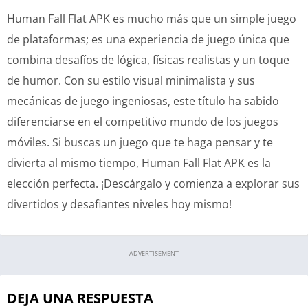
Human Fall Flat APK es mucho más que un simple juego
de plataformas; es una experiencia de juego única que
combina desafíos de lógica, físicas realistas y un toque
de humor. Con su estilo visual minimalista y sus
mecánicas de juego ingeniosas, este título ha sabido
diferenciarse en el competitivo mundo de los juegos
móviles. Si buscas un juego que te haga pensar y te
divierta al mismo tiempo, Human Fall Flat APK es la
elección perfecta. ¡Descárgalo y comienza a explorar sus
divertidos y desafiantes niveles hoy mismo!
ADVERTISEMENT
DEJA UNA RESPUESTA