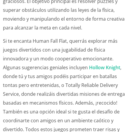
graciosos. El objetivo principal es resolver puzzles y
superar obstáculos utilizando las leyes de la física,
moviendo y manipulando el entorno de forma creativa
para alcanzar la meta en cada nivel.
Si te encanta Human Fall Flat, querrás explorar más
juegos divertidos con una jugabilidad de física
innovadora y un modo cooperativo emocionante.
Algunas sugerencias geniales incluyen
Hollow Knight
,
donde tú y tus amigos podéis participar en batallas
tontas pero entretenidas, o Totally Reliable Delivery
Service, donde realizáis divertidas misiones de entrega
basadas en mecanismos físicos. Además, ¡recocido!
También es una opción ideal si te gusta el desafío de
coordinarte con amigos en un ambiente caótico y
divertido. Todos estos juegos prometen traer risas y