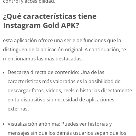
control y accesibilidad.
¿Qué características tiene
Instagram Gold APK?
esta aplicación ofrece una serie de funciones que la
distinguen de la aplicación original. A continuación, te
mencionamos las más destacadas:
Descarga directa de contenido: Una de las
características más valoradas es la posibilidad de
descargar fotos, videos, reels e historias directamente
en tu dispositivo sin necesidad de aplicaciones
externas.
Visualización anónima: Puedes ver historias y
mensajes sin que los demás usuarios sepan que los