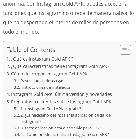
anónima. Con Instagram Gold APK, puedes acceder a
funciones que Instagram no ofrece de manera nativa, lo
que ha despertado el interés de miles de personas en
todo el mundo.
Table of Contents
¿Qué es Instagram Gold APK ?
¿Qué características tiene Instagram Gold APK?
Cómo descargar Instagram Gold APK
Pasos para la descarga:
Instrucciones de instalación
Instagram Gold APK: última versión y novedades
Preguntas frecuentes sobre Instagram Gold APK
1. ¿Instagram Gold APK es gratis?
2. ¿Es necesario desinstalar la aplicación oficial de
Instagram?
3. ¿esta aplicación está disponible para iOS?
4. ¿Cómo puedo actualizar Instagram Gold APK?