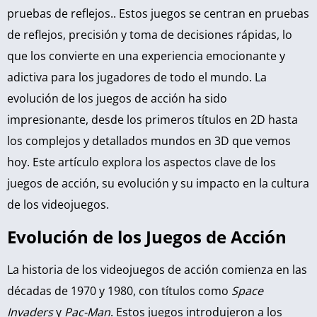
pruebas de reflejos.. Estos juegos se centran en pruebas
de reflejos, precisión y toma de decisiones rápidas, lo
que los convierte en una experiencia emocionante y
adictiva para los jugadores de todo el mundo. La
evolución de los juegos de acción ha sido
impresionante, desde los primeros títulos en 2D hasta
los complejos y detallados mundos en 3D que vemos
hoy. Este artículo explora los aspectos clave de los
juegos de acción, su evolución y su impacto en la cultura
de los videojuegos.
Evolución de los Juegos de Acción
La historia de los videojuegos de acción comienza en las
décadas de 1970 y 1980, con títulos como
Space
Invaders
y
Pac-Man
. Estos juegos introdujeron a los