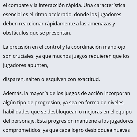
el combate y la interacción rápida. Una característica
esencial es el ritmo acelerado, donde los jugadores
deben reaccionar rápidamente a las amenazas y
obstáculos que se presentan.
La precisión en el control y la coordinación mano-ojo
son cruciales, ya que muchos juegos requieren que los
jugadores apunten,
disparen, salten o esquiven con exactitud.
Además, la mayoría de los juegos de acción incorporan
algún tipo de progresión, ya sea en forma de niveles,
habilidades que se desbloquean o mejoras en el equipo
del personaje. Esta progresión mantiene a los jugadores
comprometidos, ya que cada logro desbloquea nuevas