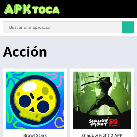
Acción
Brawl Stars
Shadow Fight 2 APK