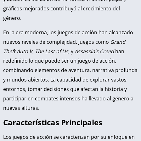
gráficos mejorados contribuyó al crecimiento del
género.
En la era moderna, los juegos de acción han alcanzado
nuevos niveles de complejidad. Juegos como
Grand
Theft Auto V
,
The Last of Us
, y
Assassin’s Creed
han
redefinido lo que puede ser un juego de acción,
combinando elementos de aventura, narrativa profunda
y mundos abiertos. La capacidad de explorar vastos
entornos, tomar decisiones que afectan la historia y
participar en combates intensos ha llevado al género a
nuevas alturas.
Características Principales
Los juegos de acción se caracterizan por su enfoque en