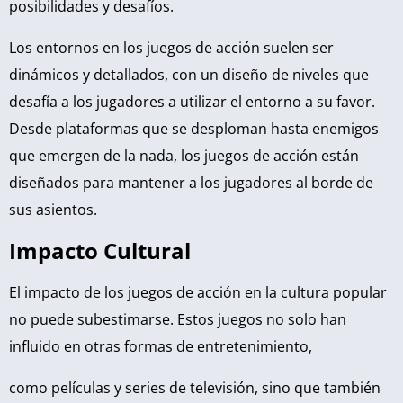
posibilidades y desafíos.
Los entornos en los juegos de acción suelen ser
dinámicos y detallados, con un diseño de niveles que
desafía a los jugadores a utilizar el entorno a su favor.
Desde plataformas que se desploman hasta enemigos
que emergen de la nada, los juegos de acción están
diseñados para mantener a los jugadores al borde de
sus asientos.
Impacto Cultural
El impacto de los juegos de acción en la cultura popular
no puede subestimarse. Estos juegos no solo han
influido en otras formas de entretenimiento,
como películas y series de televisión, sino que también