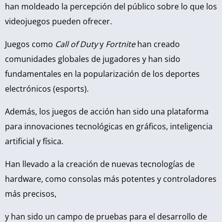
han moldeado la percepción del público sobre lo que los
videojuegos pueden ofrecer.
Juegos como
Call of Duty
y
Fortnite
han creado
comunidades globales de jugadores y han sido
fundamentales en la popularización de los deportes
electrónicos (esports).
Además, los juegos de acción han sido una plataforma
para innovaciones tecnológicas en gráficos, inteligencia
artificial y física.
Han llevado a la creación de nuevas tecnologías de
hardware, como consolas más potentes y controladores
más precisos,
y han sido un campo de pruebas para el desarrollo de