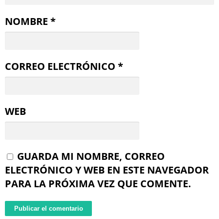
NOMBRE
*
CORREO ELECTRÓNICO
*
WEB
GUARDA MI NOMBRE, CORREO
ELECTRÓNICO Y WEB EN ESTE NAVEGADOR
PARA LA PRÓXIMA VEZ QUE COMENTE.