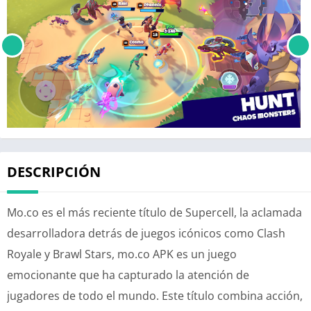
DESCRIPCIÓN
Mo.co es el más reciente título de Supercell, la aclamada
desarrolladora detrás de juegos icónicos como Clash
Royale y Brawl Stars, mo.co APK es un juego
emocionante que ha capturado la atención de
jugadores de todo el mundo. Este título combina acción,