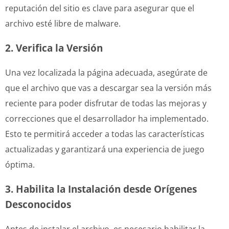
reputación del sitio es clave para asegurar que el
archivo esté libre de malware.
2. Verifica la Versión
Una vez localizada la página adecuada, asegúrate de
que el archivo que vas a descargar sea la versión más
reciente para poder disfrutar de todas las mejoras y
correcciones que el desarrollador ha implementado.
Esto te permitirá acceder a todas las características
actualizadas y garantizará una experiencia de juego
óptima.
3. Habilita la Instalación desde Orígenes
Desconocidos