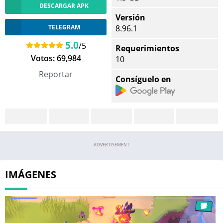
DESCARGAR APK
Versión
TELEGRAM
8.96.1
5.0
/5
Requerimientos
Votos:
69,984
10
Reportar
Consíguelo en
ADVERTISEMENT
IMÁGENES