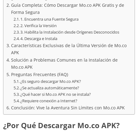
Guía Completa: Cómo Descargar Mo.co APK Gratis y de
Forma Segura
1. Encuentra una Fuente Segura
2. Verifica la Versión
3. Habilita la Instalación desde Orígenes Desconocidos
4. Descarga e Instala
Características Exclusivas de la Última Versión de Mo.co
APK
Solución a Problemas Comunes en la Instalación de
Mo.co APK
Preguntas Frecuentes (FAQ)
¿Es seguro descargar Mo.co APK?
¿Se actualiza automáticamente?
¿Qué hacer si Mo.co APK no se instala?
¿Requiere conexión a Internet?
Conclusión: Vive la Aventura Sin Límites con Mo.co APK
¿Por Qué Descargar Mo.co APK?