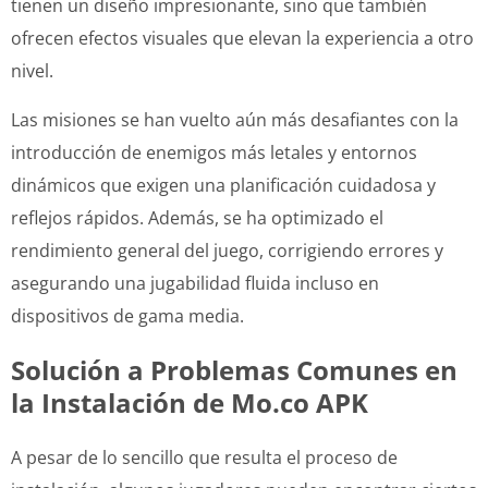
tienen un diseño impresionante, sino que también
ofrecen efectos visuales que elevan la experiencia a otro
nivel.
Las misiones se han vuelto aún más desafiantes con la
introducción de enemigos más letales y entornos
dinámicos que exigen una planificación cuidadosa y
reflejos rápidos. Además, se ha optimizado el
rendimiento general del juego, corrigiendo errores y
asegurando una jugabilidad fluida incluso en
dispositivos de gama media.
Solución a Problemas Comunes en
la Instalación de Mo.co APK
A pesar de lo sencillo que resulta el proceso de