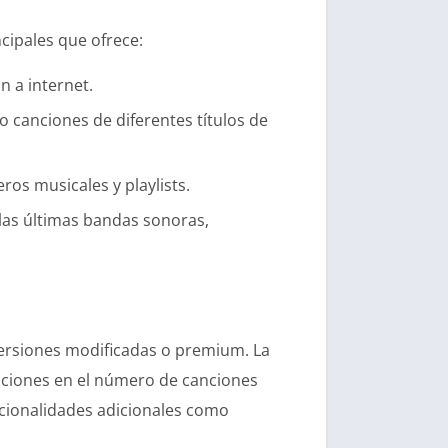
cipales que ofrece:
n a internet.
 canciones de diferentes títulos de
ros musicales y playlists.
 las últimas bandas sonoras,
 versiones modificadas o premium. La
itaciones en el número de canciones
ncionalidades adicionales como