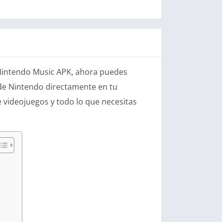
n Nintendo Music APK, ahora puedes
 de Nintendo directamente en tu
 videojuegos y todo lo que necesitas