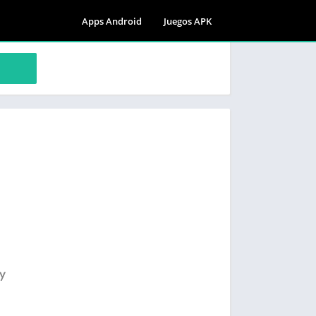
Apps Android
Juegos APK