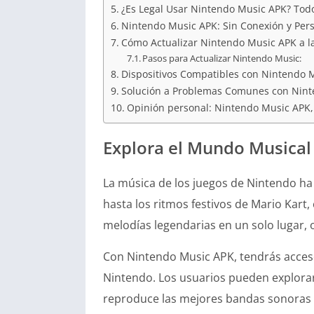
¿Es Legal Usar Nintendo Music APK? Tod
Nintendo Music APK: Sin Conexión y Pers
Cómo Actualizar Nintendo Music APK a la
Pasos para Actualizar Nintendo Music:
Dispositivos Compatibles con Nintendo 
Solución a Problemas Comunes con Nin
Opinión personal: Nintendo Music APK,
Explora el Mundo Musical
La música de los juegos de Nintendo ha
hasta los ritmos festivos de Mario Kart
melodías legendarias en un solo lugar, 
Con Nintendo Music APK, tendrás acceso
Nintendo. Los usuarios pueden explorar
reproduce las mejores bandas sonoras de