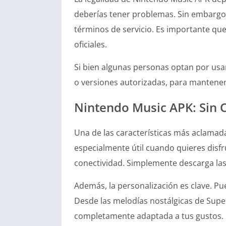
deberías tener problemas. Sin embargo,
términos de servicio. Es importante que
oficiales.
Si bien algunas personas optan por usar
o versiones autorizadas, para manteners
Nintendo Music APK: Sin C
Una de las características más aclamada
especialmente útil cuando quieres disfr
conectividad. Simplemente descarga las 
Además, la personalización es clave. Pu
Desde las melodías nostálgicas de Supe
completamente adaptada a tus gustos.