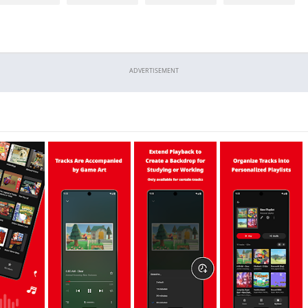
ADVERTISEMENT