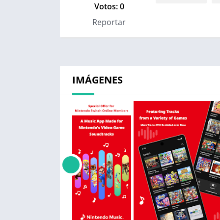
Votos:
0
Reportar
IMÁGENES