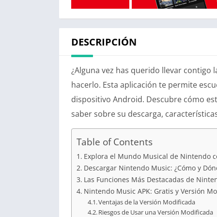
DESCRIPCIÓN
¿Alguna vez has querido llevar contigo
hacerlo. Esta aplicación te permite esc
dispositivo Android. Descubre cómo est
saber sobre su descarga, característica
Table of Contents
Explora el Mundo Musical de Nintendo 
Descargar Nintendo Music: ¿Cómo y Dón
Las Funciones Más Destacadas de Ninte
Nintendo Music APK: Gratis y Versión Mo
Ventajas de la Versión Modificada
Riesgos de Usar una Versión Modificada