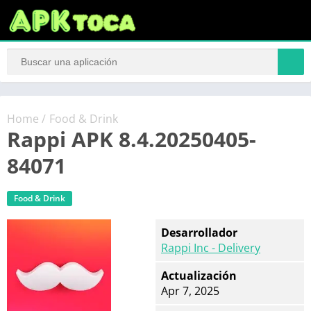
Home
/
Food & Drink
Rappi APK 8.4.20250405-
84071
Food & Drink
Desarrollador
Rappi Inc - Delivery
Actualización
Apr 7, 2025