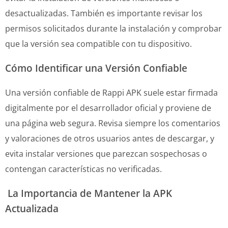
desactualizadas. También es importante revisar los
permisos solicitados durante la instalación y comprobar
que la versión sea compatible con tu dispositivo.
Cómo Identificar una Versión Confiable
Una versión confiable de Rappi APK suele estar firmada
digitalmente por el desarrollador oficial y proviene de
una página web segura. Revisa siempre los comentarios
y valoraciones de otros usuarios antes de descargar, y
evita instalar versiones que parezcan sospechosas o
contengan características no verificadas.
La Importancia de Mantener la APK
Actualizada