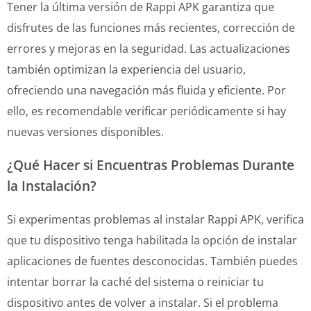
Tener la última versión de Rappi APK garantiza que
disfrutes de las funciones más recientes, corrección de
errores y mejoras en la seguridad. Las actualizaciones
también optimizan la experiencia del usuario,
ofreciendo una navegación más fluida y eficiente. Por
ello, es recomendable verificar periódicamente si hay
nuevas versiones disponibles.
¿Qué Hacer si Encuentras Problemas Durante
la Instalación?
Si experimentas problemas al instalar Rappi APK, verifica
que tu dispositivo tenga habilitada la opción de instalar
aplicaciones de fuentes desconocidas. También puedes
intentar borrar la caché del sistema o reiniciar tu
dispositivo antes de volver a instalar. Si el problema