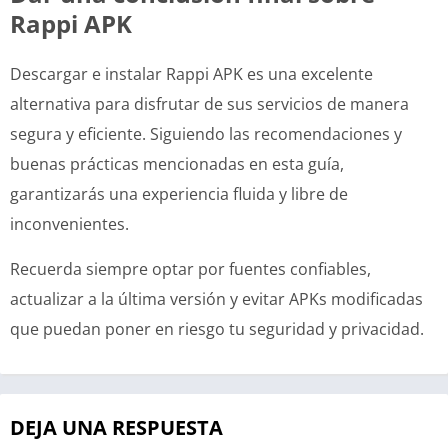
Rappi APK
Descargar e instalar Rappi APK es una excelente
alternativa para disfrutar de sus servicios de manera
segura y eficiente. Siguiendo las recomendaciones y
buenas prácticas mencionadas en esta guía,
garantizarás una experiencia fluida y libre de
inconvenientes.
Recuerda siempre optar por fuentes confiables,
actualizar a la última versión y evitar APKs modificadas
que puedan poner en riesgo tu seguridad y privacidad.
DEJA UNA RESPUESTA