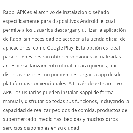
Rappi APK es el archivo de instalación diseñado
específicamente para dispositivos Android, el cual
permite a los usuarios descargar y utilizar la aplicación
de Rappi sin necesidad de acceder a la tienda oficial de
aplicaciones, como Google Play. Esta opción es ideal
para quienes desean obtener versiones actualizadas
antes de su lanzamiento oficial o para quienes, por
distintas razones, no pueden descargar la app desde
plataformas convencionales. A través de este archivo
APK, los usuarios pueden instalar Rappi de forma
manual y disfrutar de todas sus funciones, incluyendo la
capacidad de realizar pedidos de comida, productos de
supermercado, medicinas, bebidas y muchos otros
servicios disponibles en su ciudad.