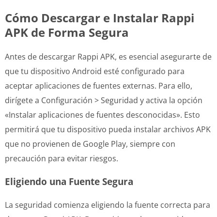
Cómo Descargar e Instalar Rappi
APK de Forma Segura
Antes de descargar Rappi APK, es esencial asegurarte de
que tu dispositivo Android esté configurado para
aceptar aplicaciones de fuentes externas. Para ello,
dirígete a Configuración > Seguridad y activa la opción
«Instalar aplicaciones de fuentes desconocidas». Esto
permitirá que tu dispositivo pueda instalar archivos APK
que no provienen de Google Play, siempre con
precaución para evitar riesgos.
Eligiendo una Fuente Segura
La seguridad comienza eligiendo la fuente correcta para