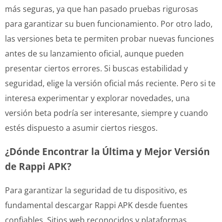
más seguras, ya que han pasado pruebas rigurosas
para garantizar su buen funcionamiento. Por otro lado,
las versiones beta te permiten probar nuevas funciones
antes de su lanzamiento oficial, aunque pueden
presentar ciertos errores. Si buscas estabilidad y
seguridad, elige la versión oficial más reciente. Pero si te
interesa experimentar y explorar novedades, una
versión beta podría ser interesante, siempre y cuando
estés dispuesto a asumir ciertos riesgos.
¿Dónde Encontrar la Última y Mejor Versión
de Rappi APK?
Para garantizar la seguridad de tu dispositivo, es
fundamental descargar Rappi APK desde fuentes
confiables. Sitios web reconocidos y plataformas