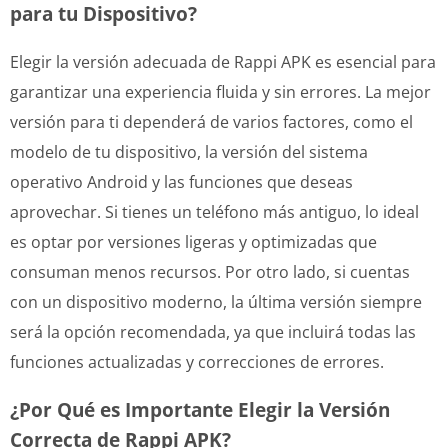
para tu Dispositivo?
Elegir la versión adecuada de Rappi APK es esencial para
garantizar una experiencia fluida y sin errores. La mejor
versión para ti dependerá de varios factores, como el
modelo de tu dispositivo, la versión del sistema
operativo Android y las funciones que deseas
aprovechar. Si tienes un teléfono más antiguo, lo ideal
es optar por versiones ligeras y optimizadas que
consuman menos recursos. Por otro lado, si cuentas
con un dispositivo moderno, la última versión siempre
será la opción recomendada, ya que incluirá todas las
funciones actualizadas y correcciones de errores.
¿Por Qué es Importante Elegir la Versión
Correcta de Rappi APK?