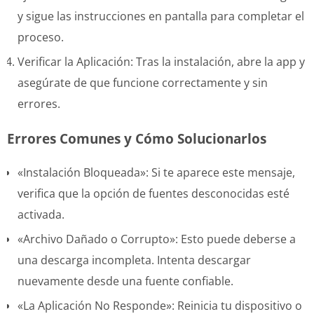
y sigue las instrucciones en pantalla para completar el
proceso.
Verificar la Aplicación: Tras la instalación, abre la app y
asegúrate de que funcione correctamente y sin
errores.
Errores Comunes y Cómo Solucionarlos
«Instalación Bloqueada»: Si te aparece este mensaje,
verifica que la opción de fuentes desconocidas esté
activada.
«Archivo Dañado o Corrupto»: Esto puede deberse a
una descarga incompleta. Intenta descargar
nuevamente desde una fuente confiable.
«La Aplicación No Responde»: Reinicia tu dispositivo o