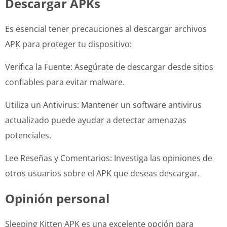
Descargar APKs
Es esencial tener precauciones al descargar archivos
APK para proteger tu dispositivo:
Verifica la Fuente: Asegúrate de descargar desde sitios
confiables para evitar malware.
Utiliza un Antivirus: Mantener un software antivirus
actualizado puede ayudar a detectar amenazas
potenciales.
Lee Reseñas y Comentarios: Investiga las opiniones de
otros usuarios sobre el APK que deseas descargar.
Opinión personal
Sleeping Kitten APK es una excelente opción para