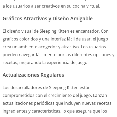
a los usuarios a ser creativos en su cocina virtual.
Gráficos Atractivos y Diseño Amigable
El diseño visual de Sleeping Kitten es encantador. Con
gráficos coloridos y una interfaz fácil de usar, el juego
crea un ambiente acogedor y atractivo. Los usuarios
pueden navegar fácilmente por las diferentes opciones y
recetas, mejorando la experiencia de juego.
Actualizaciones Regulares
Los desarrolladores de Sleeping Kitten están
comprometidos con el crecimiento del juego. Lanzan
actualizaciones periódicas que incluyen nuevas recetas,
ingredientes y características, lo que asegura que los