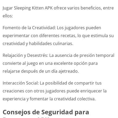
Jugar Sleeping Kitten APK ofrece varios beneficios, entre
ellos:
Fomento de la Creatividad: Los jugadores pueden
experimentar con diferentes recetas, lo que estimula su
creatividad y habilidades culinarias.
Relajación y Desestrés: La ausencia de presión temporal
convierte al juego en una excelente opción para
relajarse después de un día ajetreado.
Interacción Social: La posibilidad de compartir tus
creaciones con otros jugadores puede enriquecer la
experiencia y fomentar la creatividad colectiva.
Consejos de Seguridad para