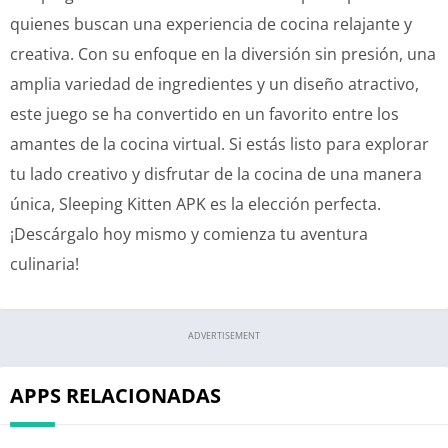
quienes buscan una experiencia de cocina relajante y
creativa. Con su enfoque en la diversión sin presión, una
amplia variedad de ingredientes y un diseño atractivo,
este juego se ha convertido en un favorito entre los
amantes de la cocina virtual. Si estás listo para explorar
tu lado creativo y disfrutar de la cocina de una manera
única, Sleeping Kitten APK es la elección perfecta.
¡Descárgalo hoy mismo y comienza tu aventura
culinaria!
ADVERTISEMENT
APPS RELACIONADAS