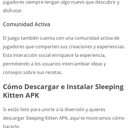
jugadores siempre tengan algo nuevo que descubrir y
disfrutar.
Comunidad Activa
El juego también cuenta con una comunidad activa de
jugadores que comparten sus creaciones y experiencias.
Esta interacción social enriquece la experiencia,
permitiendo a los usuarios intercambiar ideas y
consejos sobre sus recetas.
Cómo Descargar e Instalar Sleeping
Kitten APK
Si estás listo para unirte a la diversión y quieres
descargar Sleeping Kitten APK, aquí te mostramos cómo
hacerlo.