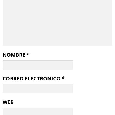
NOMBRE
*
CORREO ELECTRÓNICO
*
WEB