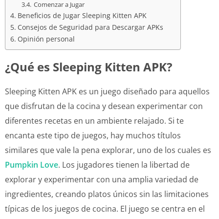
Comenzar a Jugar
Beneficios de Jugar Sleeping Kitten APK
Consejos de Seguridad para Descargar APKs
Opinión personal
¿Qué es Sleeping Kitten APK?
Sleeping Kitten APK es un juego diseñado para aquellos
que disfrutan de la cocina y desean experimentar con
diferentes recetas en un ambiente relajado. Si te
encanta este tipo de juegos, hay muchos títulos
similares que vale la pena explorar, uno de los cuales es
Pumpkin Love
. Los jugadores tienen la libertad de
explorar y experimentar con una amplia variedad de
ingredientes, creando platos únicos sin las limitaciones
típicas de los juegos de cocina. El juego se centra en el