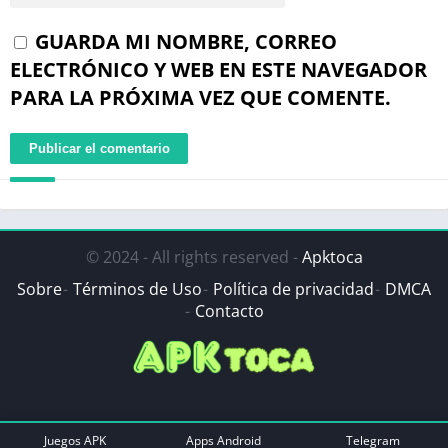
GUARDA MI NOMBRE, CORREO
ELECTRÓNICO Y WEB EN ESTE NAVEGADOR
PARA LA PRÓXIMA VEZ QUE COMENTE.
© 2024 - All rights reserved -
Apktoca
Sobre
Términos de Uso
Política de privacidad
DMCA
Contacto
Juegos APK
Apps Android
Telegram