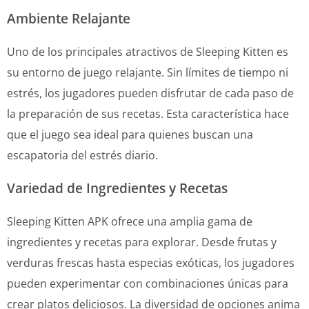
Ambiente Relajante
Uno de los principales atractivos de Sleeping Kitten es
su entorno de juego relajante. Sin límites de tiempo ni
estrés, los jugadores pueden disfrutar de cada paso de
la preparación de sus recetas. Esta característica hace
que el juego sea ideal para quienes buscan una
escapatoria del estrés diario.
Variedad de Ingredientes y Recetas
Sleeping Kitten APK ofrece una amplia gama de
ingredientes y recetas para explorar. Desde frutas y
verduras frescas hasta especias exóticas, los jugadores
pueden experimentar con combinaciones únicas para
crear platos deliciosos. La diversidad de opciones anima