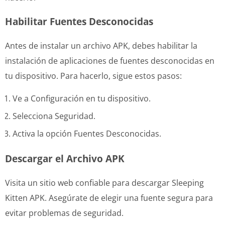
Habilitar Fuentes Desconocidas
Antes de instalar un archivo APK, debes habilitar la
instalación de aplicaciones de fuentes desconocidas en
tu dispositivo. Para hacerlo, sigue estos pasos:
Ve a Configuración en tu dispositivo.
Selecciona Seguridad.
Activa la opción Fuentes Desconocidas.
Descargar el Archivo APK
Visita un sitio web confiable para descargar Sleeping
Kitten APK. Asegúrate de elegir una fuente segura para
evitar problemas de seguridad.