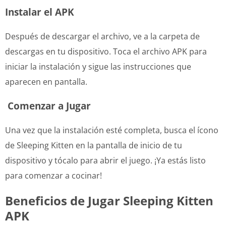
Instalar el APK
Después de descargar el archivo, ve a la carpeta de
descargas en tu dispositivo. Toca el archivo APK para
iniciar la instalación y sigue las instrucciones que
aparecen en pantalla.
Comenzar a Jugar
Una vez que la instalación esté completa, busca el ícono
de Sleeping Kitten en la pantalla de inicio de tu
dispositivo y tócalo para abrir el juego. ¡Ya estás listo
para comenzar a cocinar!
Beneficios de Jugar Sleeping Kitten
APK