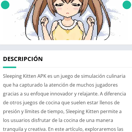
DESCRIPCIÓN
Sleeping Kitten APK es un juego de simulación culinaria
que ha capturado la atención de muchos jugadores
gracias a su enfoque innovador y relajante. A diferencia
de otros juegos de cocina que suelen estar llenos de
presión y límites de tiempo, Sleeping Kitten permite a
los usuarios disfrutar de la cocina de una manera
tranquila y creativa. En este artículo, exploraremos las