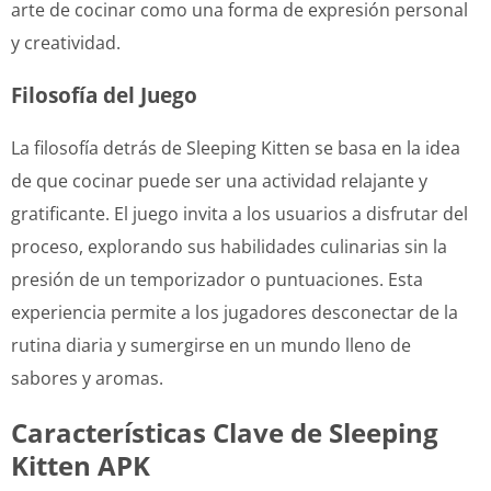
arte de cocinar como una forma de expresión personal
y creatividad.
Filosofía del Juego
La filosofía detrás de Sleeping Kitten se basa en la idea
de que cocinar puede ser una actividad relajante y
gratificante. El juego invita a los usuarios a disfrutar del
proceso, explorando sus habilidades culinarias sin la
presión de un temporizador o puntuaciones. Esta
experiencia permite a los jugadores desconectar de la
rutina diaria y sumergirse en un mundo lleno de
sabores y aromas.
Características Clave de Sleeping
Kitten APK