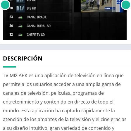
DESCRIPCIÓN
TV MIX APK es una aplicación de televisión en línea que
permite a los usuarios acceder a una amplia gama de
canales de televisión, películas, programas de
entretenimiento y contenido en directo de todo el
mundo. Esta aplicación ha captado rápidamente la
atención de los amantes de la televisión y el cine gracias
a su diseño intuitivo, gran variedad de contenido y