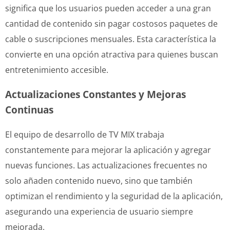
significa que los usuarios pueden acceder a una gran
cantidad de contenido sin pagar costosos paquetes de
cable o suscripciones mensuales. Esta característica la
convierte en una opción atractiva para quienes buscan
entretenimiento accesible.
Actualizaciones Constantes y Mejoras
Continuas
El equipo de desarrollo de TV MIX trabaja
constantemente para mejorar la aplicación y agregar
nuevas funciones. Las actualizaciones frecuentes no
solo añaden contenido nuevo, sino que también
optimizan el rendimiento y la seguridad de la aplicación,
asegurando una experiencia de usuario siempre
mejorada.