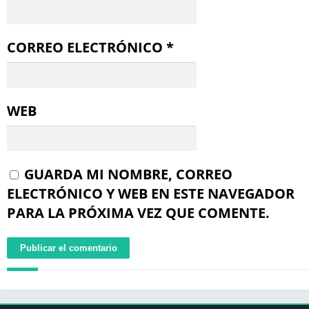
CORREO ELECTRÓNICO
*
WEB
GUARDA MI NOMBRE, CORREO
ELECTRÓNICO Y WEB EN ESTE NAVEGADOR
PARA LA PRÓXIMA VEZ QUE COMENTE.