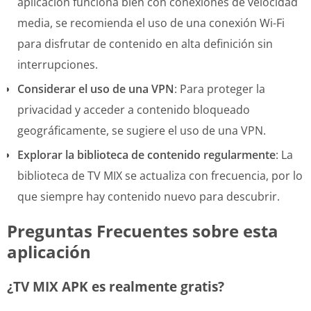
aplicación funciona bien con conexiones de velocidad
media, se recomienda el uso de una conexión Wi-Fi
para disfrutar de contenido en alta definición sin
interrupciones.
Considerar el uso de una VPN
: Para proteger la
privacidad y acceder a contenido bloqueado
geográficamente, se sugiere el uso de una VPN.
Explorar la biblioteca de contenido regularmente
: La
biblioteca de TV MIX se actualiza con frecuencia, por lo
que siempre hay contenido nuevo para descubrir.
Preguntas Frecuentes sobre esta
aplicación
¿TV MIX APK es realmente gratis?