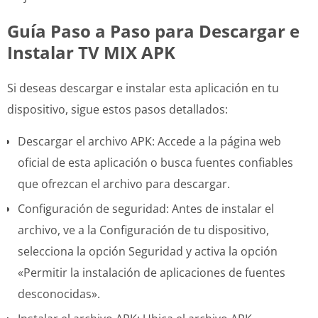
Guía Paso a Paso para Descargar e
Instalar TV MIX APK
Si deseas descargar e instalar esta aplicación en tu
dispositivo, sigue estos pasos detallados:
Descargar el archivo APK: Accede a la página web
oficial de esta aplicación o busca fuentes confiables
que ofrezcan el archivo para descargar.
Configuración de seguridad: Antes de instalar el
archivo, ve a la Configuración de tu dispositivo,
selecciona la opción Seguridad y activa la opción
«Permitir la instalación de aplicaciones de fuentes
desconocidas».