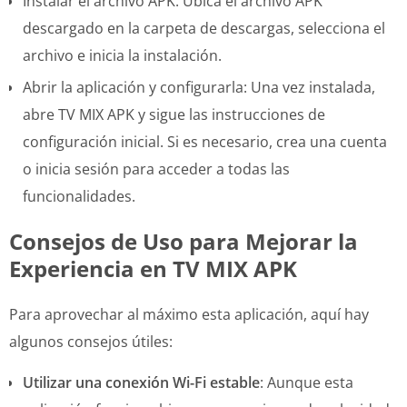
Instalar el archivo APK: Ubica el archivo APK
descargado en la carpeta de descargas, selecciona el
archivo e inicia la instalación.
Abrir la aplicación y configurarla: Una vez instalada,
abre TV MIX APK y sigue las instrucciones de
configuración inicial. Si es necesario, crea una cuenta
o inicia sesión para acceder a todas las
funcionalidades.
Consejos de Uso para Mejorar la
Experiencia en TV MIX APK
Para aprovechar al máximo esta aplicación, aquí hay
algunos consejos útiles:
Utilizar una conexión Wi-Fi estable
: Aunque esta