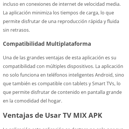
incluso en conexiones de internet de velocidad media.
La aplicación minimiza los tiempos de carga, lo que
permite disfrutar de una reproducción rápida y fluida
sin retrasos.
Compatibilidad Multiplataforma
Una de las grandes ventajas de esta aplicación es su
compatibilidad con múltiples dispositivos. La aplicación
no solo funciona en teléfonos inteligentes Android, sino
que también es compatible con tablets y Smart TVs, lo
que permite disfrutar de contenido en pantalla grande
en la comodidad del hogar.
Ventajas de Usar TV MIX APK