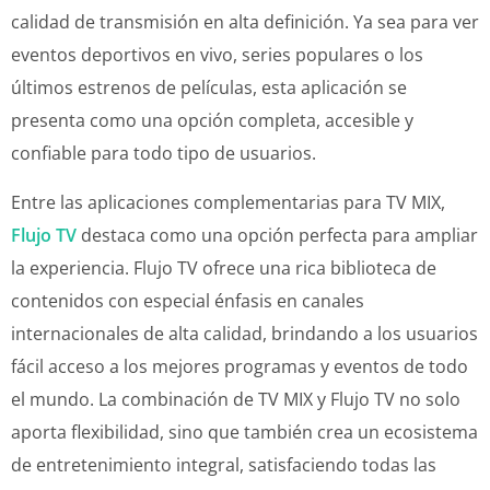
calidad de transmisión en alta definición. Ya sea para ver
eventos deportivos en vivo, series populares o los
últimos estrenos de películas, esta aplicación se
presenta como una opción completa, accesible y
confiable para todo tipo de usuarios.
Entre las aplicaciones complementarias para TV MIX,
Flujo TV
destaca como una opción perfecta para ampliar
la experiencia. Flujo TV ofrece una rica biblioteca de
contenidos con especial énfasis en canales
internacionales de alta calidad, brindando a los usuarios
fácil acceso a los mejores programas y eventos de todo
el mundo. La combinación de TV MIX y Flujo TV no solo
aporta flexibilidad, sino que también crea un ecosistema
de entretenimiento integral, satisfaciendo todas las