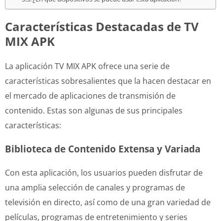
Características Destacadas de TV
MIX APK
La aplicación TV MIX APK ofrece una serie de
características sobresalientes que la hacen destacar en
el mercado de aplicaciones de transmisión de
contenido. Estas son algunas de sus principales
características:
Biblioteca de Contenido Extensa y Variada
Con esta aplicación, los usuarios pueden disfrutar de
una amplia selección de canales y programas de
televisión en directo, así como de una gran variedad de
películas, programas de entretenimiento y series