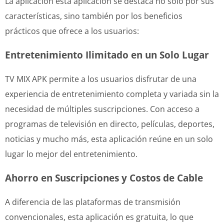
La aplicación esta aplicación se destaca no solo por sus
características, sino también por los beneficios
prácticos que ofrece a los usuarios:
Entretenimiento Ilimitado en un Solo Lugar
TV MIX APK permite a los usuarios disfrutar de una
experiencia de entretenimiento completa y variada sin la
necesidad de múltiples suscripciones. Con acceso a
programas de televisión en directo, películas, deportes,
noticias y mucho más, esta aplicación reúne en un solo
lugar lo mejor del entretenimiento.
Ahorro en Suscripciones y Costos de Cable
A diferencia de las plataformas de transmisión
convencionales, esta aplicación es gratuita, lo que