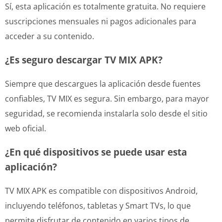
Sí, esta aplicación es totalmente gratuita. No requiere
suscripciones mensuales ni pagos adicionales para
acceder a su contenido.
¿Es seguro descargar TV MIX APK?
Siempre que descargues la aplicación desde fuentes
confiables, TV MIX es segura. Sin embargo, para mayor
seguridad, se recomienda instalarla solo desde el sitio
web oficial.
¿En qué dispositivos se puede usar esta
aplicación?
TV MIX APK es compatible con dispositivos Android,
incluyendo teléfonos, tabletas y Smart TVs, lo que
permite disfrutar de contenido en varios tipos de