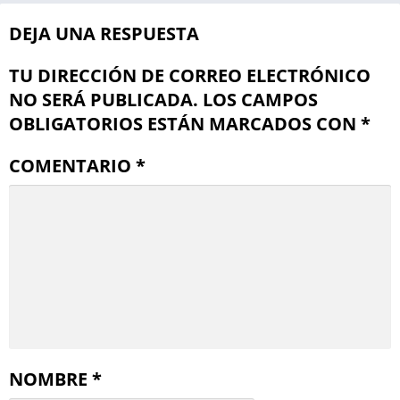
DEJA UNA RESPUESTA
TU DIRECCIÓN DE CORREO ELECTRÓNICO
NO SERÁ PUBLICADA.
LOS CAMPOS
OBLIGATORIOS ESTÁN MARCADOS CON
*
COMENTARIO
*
NOMBRE
*