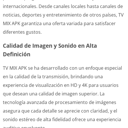
internacionales. Desde canales locales hasta canales de
noticias, deportes y entretenimiento de otros países, TV
MIX APK garantiza una oferta variada para satisfacer
diferentes gustos.
Calidad de Imagen y Sonido en Alta
Definición
TV MIX APK se ha desarrollado con un enfoque especial
en la calidad de la transmisión, brindando una
experiencia de visualización en HD y 4K para usuarios
que desean una calidad de imagen superior. La
tecnología avanzada de procesamiento de imágenes
asegura que cada detalle se aprecie con claridad, y el
sonido estéreo de alta fidelidad ofrece una experiencia