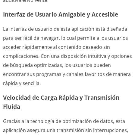
auditiva envolvente.
Interfaz de Usuario Amigable y Accesible
La interfaz de usuario de esta aplicación está diseñada
para ser fácil de navegar, lo cual permite a los usuarios
acceder rápidamente al contenido deseado sin
complicaciones. Con una disposición intuitiva y opciones
de búsqueda optimizadas, los usuarios pueden
encontrar sus programas y canales favoritos de manera
rápida y sencilla.
Velocidad de Carga Rápida y Transmisión
Fluida
Gracias a la tecnología de optimización de datos, esta
aplicación asegura una transmisión sin interrupciones,