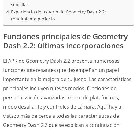
sencillas
Experiencia de usuario de Geometry Dash 2.2:
rendimiento perfecto
Funciones principales de Geometry
Dash 2.2: últimas incorporaciones
El APK de Geometry Dash 2.2 presenta numerosas
funciones interesantes que desempeñan un papel
importante en la mejora de tu juego. Las características
principales incluyen nuevos modos, funciones de
personalización avanzadas, modo de plataformas,
modo desafiante y controles de cámara. Aquí hay un
vistazo más de cerca a todas las características de
Geometry Dash 2.2 que se explican a continuación: