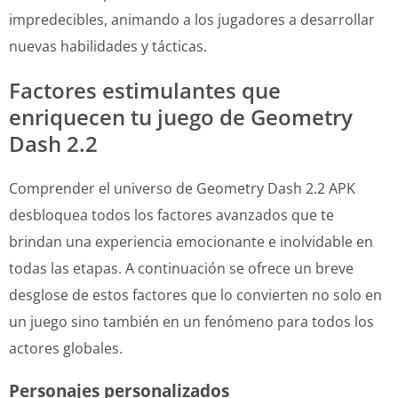
impredecibles, animando a los jugadores a desarrollar
nuevas habilidades y tácticas.
Factores estimulantes que
enriquecen tu juego de Geometry
Dash 2.2
Comprender el universo de Geometry Dash 2.2 APK
desbloquea todos los factores avanzados que te
brindan una experiencia emocionante e inolvidable en
todas las etapas. A continuación se ofrece un breve
desglose de estos factores que lo convierten no solo en
un juego sino también en un fenómeno para todos los
actores globales.
Personajes personalizados