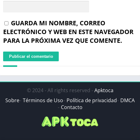
GUARDA MI NOMBRE, CORREO
ELECTRÓNICO Y WEB EN ESTE NAVEGADOR
PARA LA PRÓXIMA VEZ QUE COMENTE.
© 2024 - All rights reserved -
Apktoca
Sobre
Términos de Uso
Política de privacidad
DMCA
Contacto