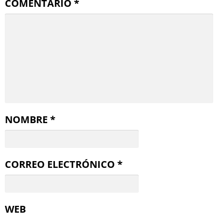
COMENTARIO
*
NOMBRE
*
CORREO ELECTRÓNICO
*
WEB