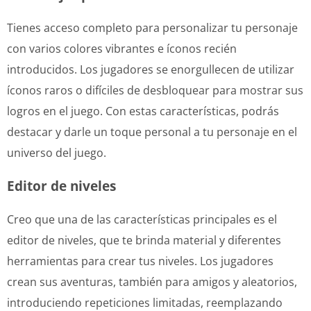
Tienes acceso completo para personalizar tu personaje
con varios colores vibrantes e íconos recién
introducidos. Los jugadores se enorgullecen de utilizar
íconos raros o difíciles de desbloquear para mostrar sus
logros en el juego. Con estas características, podrás
destacar y darle un toque personal a tu personaje en el
universo del juego.
Editor de niveles
Creo que una de las características principales es el
editor de niveles, que te brinda material y diferentes
herramientas para crear tus niveles. Los jugadores
crean sus aventuras, también para amigos y aleatorios,
introduciendo repeticiones limitadas, reemplazando