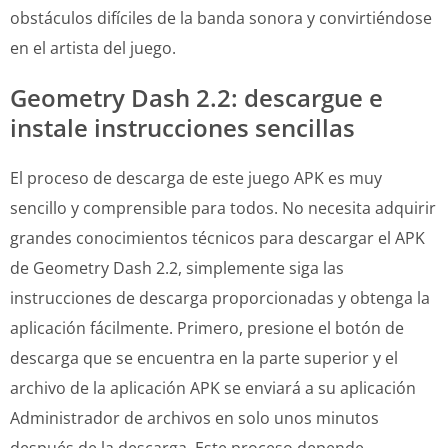
obstáculos difíciles de la banda sonora y convirtiéndose
en el artista del juego.
Geometry Dash 2.2: descargue e
instale instrucciones sencillas
El proceso de descarga de este juego APK es muy
sencillo y comprensible para todos. No necesita adquirir
grandes conocimientos técnicos para descargar el APK
de Geometry Dash 2.2, simplemente siga las
instrucciones de descarga proporcionadas y obtenga la
aplicación fácilmente. Primero, presione el botón de
descarga que se encuentra en la parte superior y el
archivo de la aplicación APK se enviará a su aplicación
Administrador de archivos en solo unos minutos