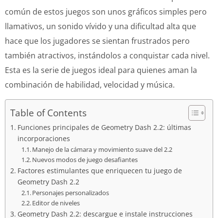
común de estos juegos son unos gráficos simples pero
llamativos, un sonido vívido y una dificultad alta que
hace que los jugadores se sientan frustrados pero
también atractivos, instándolos a conquistar cada nivel.
Esta es la serie de juegos ideal para quienes aman la
combinación de habilidad, velocidad y música.
Table of Contents
Funciones principales de Geometry Dash 2.2: últimas
incorporaciones
Manejo de la cámara y movimiento suave del 2.2
Nuevos modos de juego desafiantes
Factores estimulantes que enriquecen tu juego de
Geometry Dash 2.2
Personajes personalizados
Editor de niveles
Geometry Dash 2.2: descargue e instale instrucciones