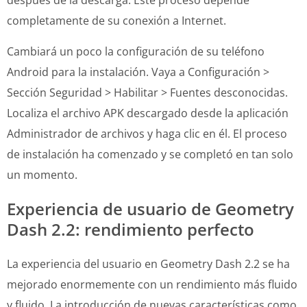
después de la descarga. Este proceso depende
completamente de su conexión a Internet.
Cambiará un poco la configuración de su teléfono
Android para la instalación. Vaya a Configuración >
Sección Seguridad > Habilitar > Fuentes desconocidas.
Localiza el archivo APK descargado desde la aplicación
Administrador de archivos y haga clic en él. El proceso
de instalación ha comenzado y se completó en tan solo
un momento.
Experiencia de usuario de Geometry
Dash 2.2: rendimiento perfecto
La experiencia del usuario en Geometry Dash 2.2 se ha
mejorado enormemente con un rendimiento más fluido
y fluido. La introducción de nuevas características como