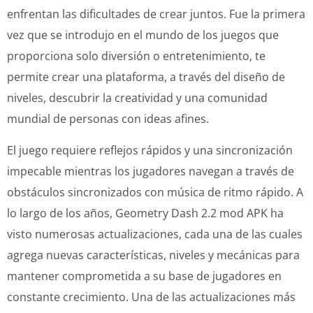
enfrentan las dificultades de crear juntos. Fue la primera
vez que se introdujo en el mundo de los juegos que
proporciona solo diversión o entretenimiento, te
permite crear una plataforma, a través del diseño de
niveles, descubrir la creatividad y una comunidad
mundial de personas con ideas afines.
El juego requiere reflejos rápidos y una sincronización
impecable mientras los jugadores navegan a través de
obstáculos sincronizados con música de ritmo rápido. A
lo largo de los años, Geometry Dash 2.2 mod APK ha
visto numerosas actualizaciones, cada una de las cuales
agrega nuevas características, niveles y mecánicas para
mantener comprometida a su base de jugadores en
constante crecimiento. Una de las actualizaciones más