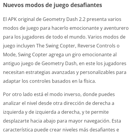
Nuevos modos de juego desafiantes
El APK original de Geometry Dash 2.2 presenta varios
modos de juego para hacerlo emocionante y aventurero
para los jugadores de todo el mundo. Varios modos de
juego incluyen The Swing Copter, Reverse Controls o
Mode, Swing Copter agrega un giro emocionante al
antiguo juego de Geometry Dash, en este los jugadores
necesitan estrategias avanzadas y personalizables para
adaptar los controles basados ​​​​en la física.
Por otro lado está el modo inverso, donde puedes
analizar el nivel desde otra dirección de derecha a
izquierda y de izquierda a derecha, y te permite
desplazarte hacia abajo para mayor navegación. Esta
característica puede crear niveles más desafiantes e