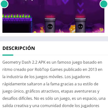
DESCRIPCIÓN
Geometry Dash 2.2 APK es un famoso juego basado en
ritmo creado por RobTop Games publicado en 2013 en
la industria de los juegos móviles. Los jugadores
rápidamente saltaron a la fama gracias a su estilo de
juego único, gráficos atractivos, etapas aventureras y
desafíos difíciles. No es sólo un juego, es un espacio, una
salida creativa y una comunidad donde los jugadores