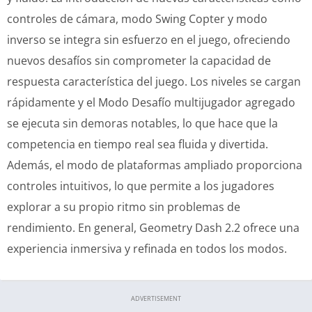
controles de cámara, modo Swing Copter y modo
inverso se integra sin esfuerzo en el juego, ofreciendo
nuevos desafíos sin comprometer la capacidad de
respuesta característica del juego. Los niveles se cargan
rápidamente y el Modo Desafío multijugador agregado
se ejecuta sin demoras notables, lo que hace que la
competencia en tiempo real sea fluida y divertida.
Además, el modo de plataformas ampliado proporciona
controles intuitivos, lo que permite a los jugadores
explorar a su propio ritmo sin problemas de
rendimiento. En general, Geometry Dash 2.2 ofrece una
experiencia inmersiva y refinada en todos los modos.
ADVERTISEMENT