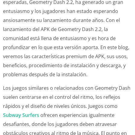
esperadas, Geometry Dash 2.2, ha generado un gran
entusiasmo y los jugadores han estado esperando
ansiosamente su lanzamiento durante años. Con el
lanzamiento del APK de Geometry Dash 2.2, la
comunidad está llena de entusiasmo y es hora de
profundizar en lo que esta versión aporta. En este blog,
veremos las características premium de APK, sus usos,
beneficios, procedimiento de instalación y descarga, y
problemas después de la instalación.
Los juegos similares o relacionados con Geometry Dash
suelen centrarse en el control del ritmo, los reflejos
rápidos y el diseño de niveles únicos. Juegos como
Subway Surfers
ofrecen experiencias igualmente
desafiantes, donde los jugadores deben atravesar
obstáculos creativos al ritmo de la música. El punto en