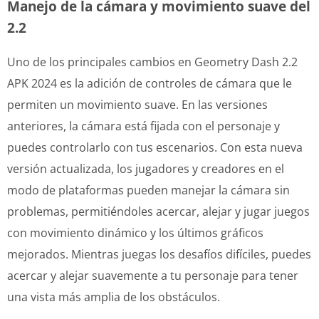
Manejo de la cámara y movimiento suave del
2.2
Uno de los principales cambios en Geometry Dash 2.2
APK 2024 es la adición de controles de cámara que le
permiten un movimiento suave. En las versiones
anteriores, la cámara está fijada con el personaje y
puedes controlarlo con tus escenarios. Con esta nueva
versión actualizada, los jugadores y creadores en el
modo de plataformas pueden manejar la cámara sin
problemas, permitiéndoles acercar, alejar y jugar juegos
con movimiento dinámico y los últimos gráficos
mejorados. Mientras juegas los desafíos difíciles, puedes
acercar y alejar suavemente a tu personaje para tener
una vista más amplia de los obstáculos.