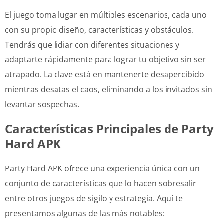
El juego toma lugar en múltiples escenarios, cada uno
con su propio diseño, características y obstáculos.
Tendrás que lidiar con diferentes situaciones y
adaptarte rápidamente para lograr tu objetivo sin ser
atrapado. La clave está en mantenerte desapercibido
mientras desatas el caos, eliminando a los invitados sin
levantar sospechas.
Características Principales de Party
Hard APK
Party Hard APK ofrece una experiencia única con un
conjunto de características que lo hacen sobresalir
entre otros juegos de sigilo y estrategia. Aquí te
presentamos algunas de las más notables: