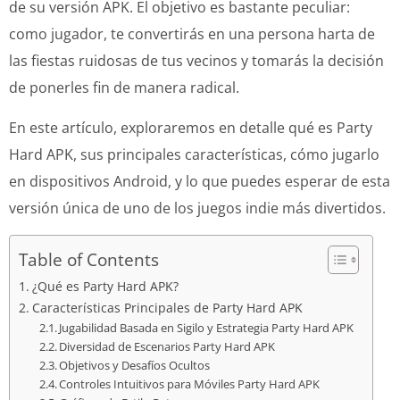
de su versión APK. El objetivo es bastante peculiar:
como jugador, te convertirás en una persona harta de
las fiestas ruidosas de tus vecinos y tomarás la decisión
de ponerles fin de manera radical.
En este artículo, exploraremos en detalle qué es Party
Hard APK, sus principales características, cómo jugarlo
en dispositivos Android, y lo que puedes esperar de esta
versión única de uno de los juegos indie más divertidos.
Table of Contents
¿Qué es Party Hard APK?
Características Principales de Party Hard APK
Jugabilidad Basada en Sigilo y Estrategia Party Hard APK
Diversidad de Escenarios Party Hard APK
Objetivos y Desafíos Ocultos
Controles Intuitivos para Móviles Party Hard APK