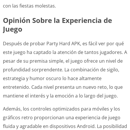
con las fiestas molestas.
Opinión Sobre la Experiencia de
Juego
Después de probar Party Hard APK, es fácil ver por qué
este juego ha captado la atención de tantos jugadores. A
pesar de su premisa simple, el juego ofrece un nivel de
profundidad sorprendente. La combinación de sigilo,
estrategia y humor oscuro lo hace altamente
entretenido. Cada nivel presenta un nuevo reto, lo que
mantiene el interés y la emoción a lo largo del juego.
Además, los controles optimizados para móviles y los
gráficos retro proporcionan una experiencia de juego
fluida y agradable en dispositivos Android. La posibilidad