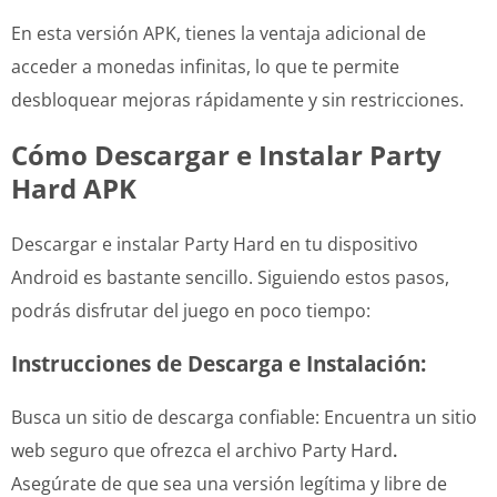
En esta versión APK, tienes la ventaja adicional de
acceder a monedas infinitas, lo que te permite
desbloquear mejoras rápidamente y sin restricciones.
Cómo Descargar e Instalar Party
Hard APK
Descargar e instalar Party Hard en tu dispositivo
Android es bastante sencillo. Siguiendo estos pasos,
podrás disfrutar del juego en poco tiempo:
Instrucciones de Descarga e Instalación:
Busca un sitio de descarga confiable: Encuentra un sitio
web seguro que ofrezca el archivo Party Hard
.
Asegúrate de que sea una versión legítima y libre de