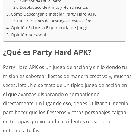
Gráficos de Estilo Retro
Desbloqueo de Armas y Herramientas
Cómo Descargar e Instalar Party Hard APK
Instrucciones de Descarga e Instalación:
Opinión Sobre la Experiencia de Juego
Opinión personal
¿Qué es Party Hard APK?
Party Hard APK es un juego de acción y sigilo donde tu
misión es sabotear fiestas de manera creativa y, muchas
veces, letal. No se trata de un típico juego de acción en
el que avanzas disparando o combatiendo
directamente. En lugar de eso, debes utilizar tu ingenio
para hacer que los fiesteros y otros personajes caigan
en trampas, provocando accidentes o usando el
entorno a tu favor.