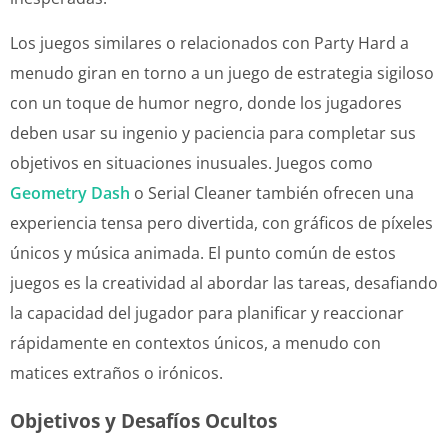
Los juegos similares o relacionados con Party Hard a
menudo giran en torno a un juego de estrategia sigiloso
con un toque de humor negro, donde los jugadores
deben usar su ingenio y paciencia para completar sus
objetivos en situaciones inusuales. Juegos como
Geometry Dash
o Serial Cleaner también ofrecen una
experiencia tensa pero divertida, con gráficos de píxeles
únicos y música animada. El punto común de estos
juegos es la creatividad al abordar las tareas, desafiando
la capacidad del jugador para planificar y reaccionar
rápidamente en contextos únicos, a menudo con
matices extraños o irónicos.
Objetivos y Desafíos Ocultos