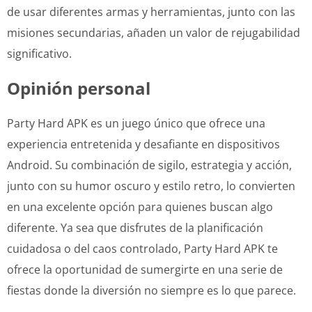
de usar diferentes armas y herramientas, junto con las
misiones secundarias, añaden un valor de rejugabilidad
significativo.
Opinión personal
Party Hard APK es un juego único que ofrece una
experiencia entretenida y desafiante en dispositivos
Android. Su combinación de sigilo, estrategia y acción,
junto con su humor oscuro y estilo retro, lo convierten
en una excelente opción para quienes buscan algo
diferente. Ya sea que disfrutes de la planificación
cuidadosa o del caos controlado, Party Hard APK te
ofrece la oportunidad de sumergirte en una serie de
fiestas donde la diversión no siempre es lo que parece.