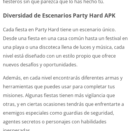
fiesteros sin que parezca que lo has hecho tú.
Diversidad de Escenarios Party Hard APK
Cada fiesta en Party Hard tiene un escenario único.
Desde una fiesta en una casa común hasta un festival en
una playa o una discoteca llena de luces y música, cada
nivel está diseñado con un estilo propio que ofrece
nuevos desafíos y oportunidades.
Además, en cada nivel encontrarás diferentes armas y
herramientas que puedes usar para completar tus
misiones. Algunas fiestas tienen más vigilancia que
otras, y en ciertas ocasiones tendrás que enfrentarte a
enemigos especiales como guardias de seguridad,
agentes secretos o personajes con habilidades
inesperadas.