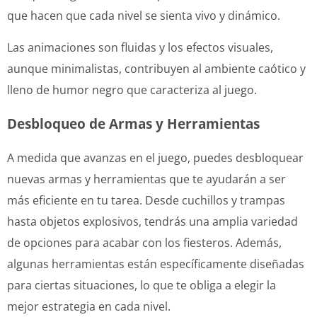
que hacen que cada nivel se sienta vivo y dinámico.
Las animaciones son fluidas y los efectos visuales,
aunque minimalistas, contribuyen al ambiente caótico y
lleno de humor negro que caracteriza al juego.
Desbloqueo de Armas y Herramientas
A medida que avanzas en el juego, puedes desbloquear
nuevas armas y herramientas que te ayudarán a ser
más eficiente en tu tarea. Desde cuchillos y trampas
hasta objetos explosivos, tendrás una amplia variedad
de opciones para acabar con los fiesteros. Además,
algunas herramientas están específicamente diseñadas
para ciertas situaciones, lo que te obliga a elegir la
mejor estrategia en cada nivel.