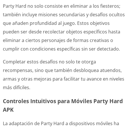
Party Hard no solo consiste en eliminar a los fiesteros;
también incluye misiones secundarias y desafíos ocultos
que añaden profundidad al juego. Estos objetivos
pueden ser desde recolectar objetos específicos hasta
eliminar a ciertos personajes de formas creativas o
cumplir con condiciones específicas sin ser detectado.
Completar estos desafíos no solo te otorga
recompensas, sino que también desbloquea atuendos,
armas y otras mejoras para facilitar tu avance en niveles
más difíciles.
Controles Intuitivos para Móviles Party Hard
APK
La adaptación de Party Hard a dispositivos móviles ha