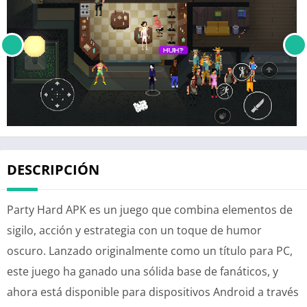
DESCRIPCIÓN
Party Hard APK es un juego que combina elementos de
sigilo, acción y estrategia con un toque de humor
oscuro. Lanzado originalmente como un título para PC,
este juego ha ganado una sólida base de fanáticos, y
ahora está disponible para dispositivos Android a través