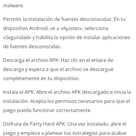
malware.
Permitir la instalación de fuentes desconocidas: En tu
dispositivo Android, ve a «Ajustes», selecciona
«Seguridad» y habilita la opción de instalar aplicaciones
de fuentes desconocidas.
Descarga el archivo APK: Haz clic en el enlace de
descarga y espera a que el archivo se descargue
completamente en tu dispositivo.
Instala el APK: Abre el archivo APK descargado e inicia la
instalación. Acepta los permisos necesarios para que el
juego pueda funcionar correctamente.
Disfruta de Party Hard APK: Una vez instalado, abre el
juego y empieza a planear tus estrategias para acabar