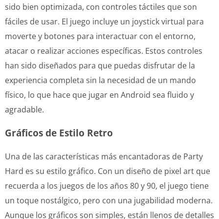
sido bien optimizada, con controles táctiles que son
fáciles de usar. El juego incluye un joystick virtual para
moverte y botones para interactuar con el entorno,
atacar o realizar acciones específicas. Estos controles
han sido diseñados para que puedas disfrutar de la
experiencia completa sin la necesidad de un mando
físico, lo que hace que jugar en Android sea fluido y
agradable.
Gráficos de Estilo Retro
Una de las características más encantadoras de Party
Hard es su estilo gráfico. Con un diseño de pixel art que
recuerda a los juegos de los años 80 y 90, el juego tiene
un toque nostálgico, pero con una jugabilidad moderna.
Aunque los gráficos son simples, están llenos de detalles