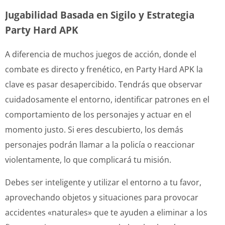
Jugabilidad Basada en Sigilo y Estrategia
Party Hard APK
A diferencia de muchos juegos de acción, donde el
combate es directo y frenético, en Party Hard APK la
clave es pasar desapercibido. Tendrás que observar
cuidadosamente el entorno, identificar patrones en el
comportamiento de los personajes y actuar en el
momento justo. Si eres descubierto, los demás
personajes podrán llamar a la policía o reaccionar
violentamente, lo que complicará tu misión.
Debes ser inteligente y utilizar el entorno a tu favor,
aprovechando objetos y situaciones para provocar
accidentes «naturales» que te ayuden a eliminar a los