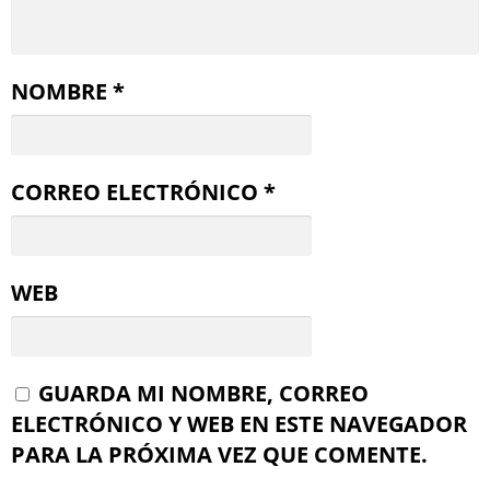
NOMBRE
*
CORREO ELECTRÓNICO
*
WEB
GUARDA MI NOMBRE, CORREO
ELECTRÓNICO Y WEB EN ESTE NAVEGADOR
PARA LA PRÓXIMA VEZ QUE COMENTE.