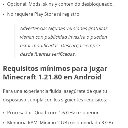
Opcional: Mods, skins y contenido desbloqueado.
No requiere Play Store ni registro.
Advertencia: Algunas versiones gratuitas
vienen con publicidad invasiva o pueden
estar modificadas. Descarga siempre
desde fuentes verificadas.
Requisitos mínimos para jugar
Minecraft 1.21.80 en Android
Para una experiencia fluida, asegúrate de que tu
dispositivo cumpla con los siguientes requisitos:
Procesador: Quad-core 1.6 GHz o superior
Memoria RAM: Mínimo 2 GB (recomendado 3 GB)