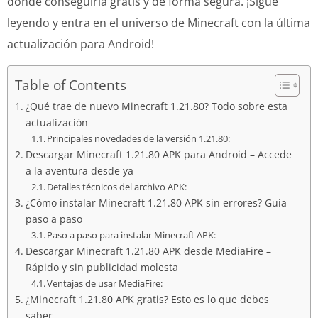
dónde conseguirla gratis y de forma segura. ¡Sigue
leyendo y entra en el universo de Minecraft con la última
actualización para Android!
Table of Contents
¿Qué trae de nuevo Minecraft 1.21.80? Todo sobre esta
actualización
Principales novedades de la versión 1.21.80:
Descargar Minecraft 1.21.80 APK para Android – Accede
a la aventura desde ya
Detalles técnicos del archivo APK:
¿Cómo instalar Minecraft 1.21.80 APK sin errores? Guía
paso a paso
Paso a paso para instalar Minecraft APK:
Descargar Minecraft 1.21.80 APK desde MediaFire –
Rápido y sin publicidad molesta
Ventajas de usar MediaFire:
¿Minecraft 1.21.80 APK gratis? Esto es lo que debes
saber