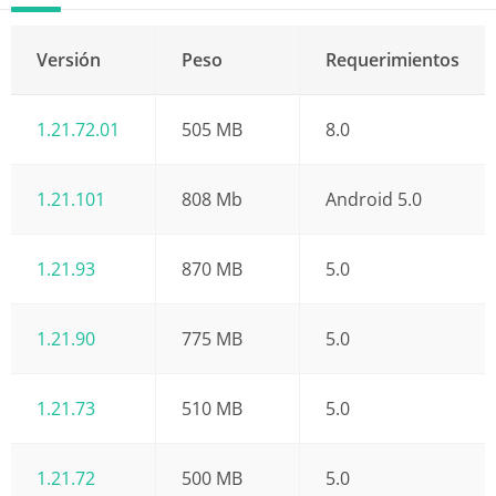
Versión
Peso
Requerimientos
1.21.72.01
505 MB
8.0
1.21.101
808 Mb
Android 5.0
1.21.93
870 MB
5.0
1.21.90
775 MB
5.0
1.21.73
510 MB
5.0
1.21.72
500 MB
5.0