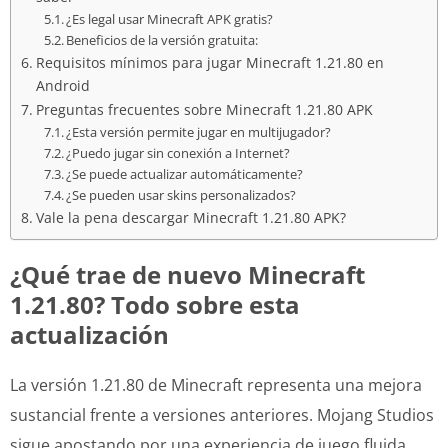
¿Es legal usar Minecraft APK gratis?
Beneficios de la versión gratuita:
Requisitos mínimos para jugar Minecraft 1.21.80 en
Android
Preguntas frecuentes sobre Minecraft 1.21.80 APK
¿Esta versión permite jugar en multijugador?
¿Puedo jugar sin conexión a Internet?
¿Se puede actualizar automáticamente?
¿Se pueden usar skins personalizados?
Vale la pena descargar Minecraft 1.21.80 APK?
¿Qué trae de nuevo Minecraft
1.21.80? Todo sobre esta
actualización
La versión 1.21.80 de Minecraft representa una mejora
sustancial frente a versiones anteriores. Mojang Studios
sigue apostando por una experiencia de juego fluida,