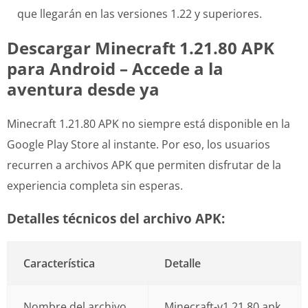
que llegarán en las versiones 1.22 y superiores.
Descargar Minecraft 1.21.80 APK
para Android – Accede a la
aventura desde ya
Minecraft 1.21.80 APK no siempre está disponible en la
Google Play Store al instante. Por eso, los usuarios
recurren a archivos APK que permiten disfrutar de la
experiencia completa sin esperas.
Detalles técnicos del archivo APK:
Característica
Detalle
Nombre del archivo
Minecraft-v1.21.80.apk