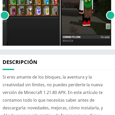
DESCRIPCIÓN
Si eres amante de los bloques, la aventura y la
creatividad sin límites, no puedes perderte la nueva
versión de Minecraft 1.21.80 APK. En este artículo te
contamos todo lo que necesitas saber antes de
descargarla: novedades, mejoras, cómo instalarla, y