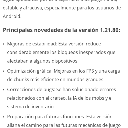
estable y atractiva, especialmente para los usuarios de
Android.
Principales novedades de la versión 1.21.80:
Mejoras de estabilidad: Esta versión reduce
considerablemente los bloqueos inesperados que
afectaban a algunos dispositivos.
Optimización gráfica: Mejoras en los FPS y una carga
de chunks más eficiente en mundos grandes.
Correcciones de bugs: Se han solucionado errores
relacionados con el crafteo, la IA de los mobs y el
sistema de inventario.
Preparación para futuras funciones: Esta versión
allana el camino para las futuras mecánicas de juego