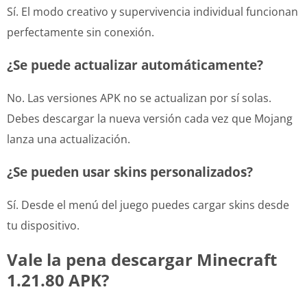
Sí. El modo creativo y supervivencia individual funcionan
perfectamente sin conexión.
¿Se puede actualizar automáticamente?
No. Las versiones APK no se actualizan por sí solas.
Debes descargar la nueva versión cada vez que Mojang
lanza una actualización.
¿Se pueden usar skins personalizados?
Sí. Desde el menú del juego puedes cargar skins desde
tu dispositivo.
Vale la pena descargar Minecraft
1.21.80 APK?