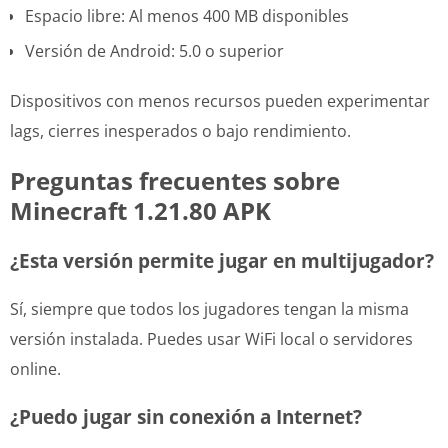
Espacio libre: Al menos 400 MB disponibles
Versión de Android: 5.0 o superior
Dispositivos con menos recursos pueden experimentar
lags, cierres inesperados o bajo rendimiento.
Preguntas frecuentes sobre
Minecraft 1.21.80 APK
¿Esta versión permite jugar en multijugador?
Sí, siempre que todos los jugadores tengan la misma
versión instalada. Puedes usar WiFi local o servidores
online.
¿Puedo jugar sin conexión a Internet?