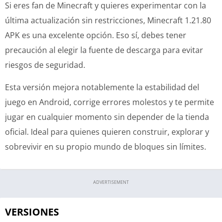
Si eres fan de Minecraft y quieres experimentar con la
última actualización sin restricciones, Minecraft 1.21.80
APK es una excelente opción. Eso sí, debes tener
precaución al elegir la fuente de descarga para evitar
riesgos de seguridad.
Esta versión mejora notablemente la estabilidad del
juego en Android, corrige errores molestos y te permite
jugar en cualquier momento sin depender de la tienda
oficial. Ideal para quienes quieren construir, explorar y
sobrevivir en su propio mundo de bloques sin límites.
ADVERTISEMENT
VERSIONES