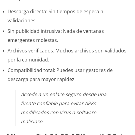
Descarga directa: Sin tiempos de espera ni
validaciones.
Sin publicidad intrusiva: Nada de ventanas
emergentes molestas.
Archivos verificados: Muchos archivos son validados
por la comunidad.
Compatibilidad total: Puedes usar gestores de
descarga para mayor rapidez.
Accede a un enlace seguro desde una
fuente confiable para evitar APKs
modificados con virus o software
malicioso.