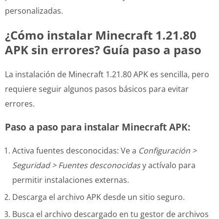
personalizadas.
¿Cómo instalar Minecraft 1.21.80
APK sin errores? Guía paso a paso
La instalación de Minecraft 1.21.80 APK es sencilla, pero
requiere seguir algunos pasos básicos para evitar
errores.
Paso a paso para instalar Minecraft APK:
Activa fuentes desconocidas: Ve a
Configuración >
Seguridad > Fuentes desconocidas
y actívalo para
permitir instalaciones externas.
Descarga el archivo APK desde un sitio seguro.
Busca el archivo descargado en tu gestor de archivos