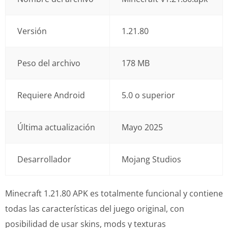
Versión
1.21.80
Peso del archivo
178 MB
Requiere Android
5.0 o superior
Última actualización
Mayo 2025
Desarrollador
Mojang Studios
Minecraft 1.21.80 APK es totalmente funcional y contiene
todas las características del juego original, con
posibilidad de usar skins, mods y texturas