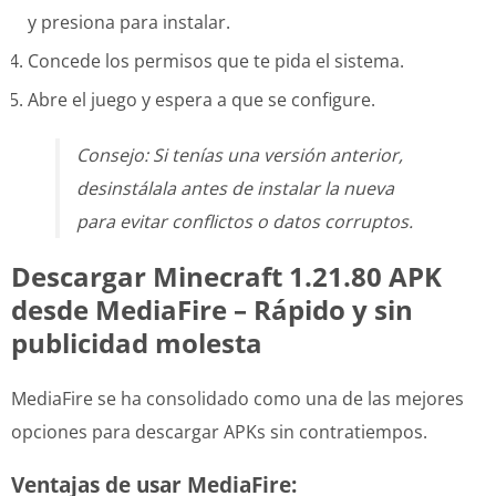
y presiona para instalar.
Concede los permisos que te pida el sistema.
Abre el juego y espera a que se configure.
Consejo: Si tenías una versión anterior,
desinstálala antes de instalar la nueva
para evitar conflictos o datos corruptos.
Descargar Minecraft 1.21.80 APK
desde MediaFire – Rápido y sin
publicidad molesta
MediaFire se ha consolidado como una de las mejores
opciones para descargar APKs sin contratiempos.
Ventajas de usar MediaFire: