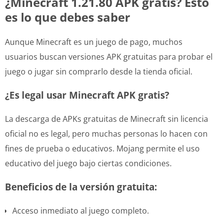
¿Minecraft 1.21.80 APK gratis? Esto
es lo que debes saber
Aunque Minecraft es un juego de pago, muchos
usuarios buscan versiones APK gratuitas para probar el
juego o jugar sin comprarlo desde la tienda oficial.
¿Es legal usar Minecraft APK gratis?
La descarga de APKs gratuitas de Minecraft sin licencia
oficial no es legal, pero muchas personas lo hacen con
fines de prueba o educativos. Mojang permite el uso
educativo del juego bajo ciertas condiciones.
Beneficios de la versión gratuita:
Acceso inmediato al juego completo.