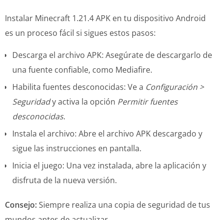
Instalar Minecraft 1.21.4 APK en tu dispositivo Android
es un proceso fácil si sigues estos pasos:
Descarga el archivo APK: Asegúrate de descargarlo de
una fuente confiable, como Mediafire.
Habilita fuentes desconocidas: Ve a
Configuración >
Seguridad
y activa la opción
Permitir fuentes
desconocidas
.
Instala el archivo: Abre el archivo APK descargado y
sigue las instrucciones en pantalla.
Inicia el juego: Una vez instalada, abre la aplicación y
disfruta de la nueva versión.
Consejo:
Siempre realiza una copia de seguridad de tus
mundos antes de actualizar.