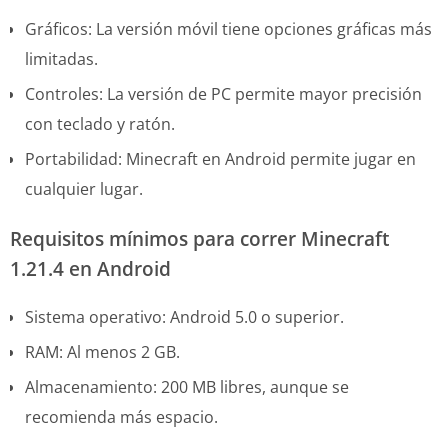
Gráficos: La versión móvil tiene opciones gráficas más
limitadas.
Controles: La versión de PC permite mayor precisión
con teclado y ratón.
Portabilidad: Minecraft en Android permite jugar en
cualquier lugar.
Requisitos mínimos para correr Minecraft
1.21.4 en Android
Sistema operativo: Android 5.0 o superior.
RAM: Al menos 2 GB.
Almacenamiento: 200 MB libres, aunque se
recomienda más espacio.