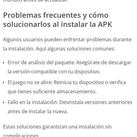
Problemas frecuentes y cómo
solucionarlos al instalar la APK
Algunos usuarios pueden enfrentar problemas durante
la instalación. Aquí algunas soluciones comunes:
Error de análisis del paquete: Asegúrate de descargar
la versión compatible con tu dispositivo.
El juego no se abre: Reinicia tu dispositivo o verifica
que tienes suficiente almacenamiento.
Fallo en la instalación: Desinstala versiones anteriores
antes de instalar la nueva.
Estas soluciones garantizan una instalación sin
complicaciones.