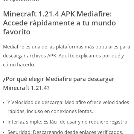
Minecraft 1.21.4 APK Mediafire:
Accede rápidamente a tu mundo
favorito
Mediafire es una de las plataformas más populares para
descargar archivos APK. Aquí te explicamos por qué y
cómo hacerlo:
¿Por qué elegir Mediafire para descargar
Minecraft 1.21.4?
Y Velocidad de descarga: Mediafire ofrece velocidades
rápidas, incluso en conexiones lentas.
Interfaz simple: Es fácil de usar y no requiere registro.
Seguridad: Descargando desde enlaces verificados,