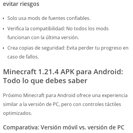
evitar riesgos
Solo usa mods de fuentes confiables.
Verifica la compatibilidad: No todos los mods
funcionan con la última versión.
Crea copias de seguridad: Evita perder tu progreso en
caso de fallos.
Minecraft 1.21.4 APK para Android:
Todo lo que debes saber
Próximo Minecraft para Android ofrece una experiencia
similar a la versión de PC, pero con controles táctiles
optimizados.
Comparativa: Versión móvil vs. versión de PC