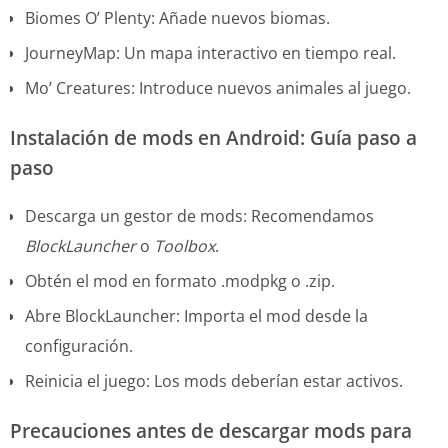
Biomes O’ Plenty: Añade nuevos biomas.
JourneyMap: Un mapa interactivo en tiempo real.
Mo’ Creatures: Introduce nuevos animales al juego.
Instalación de mods en Android: Guía paso a
paso
Descarga un gestor de mods: Recomendamos
BlockLauncher
o
Toolbox
.
Obtén el mod en formato .modpkg o .zip.
Abre BlockLauncher: Importa el mod desde la
configuración.
Reinicia el juego: Los mods deberían estar activos.
Precauciones antes de descargar mods para