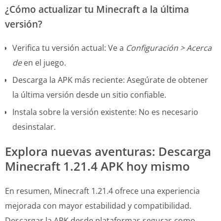
¿Cómo actualizar tu Minecraft a la última
versión?
Verifica tu versión actual: Ve a
Configuración > Acerca
de
en el juego.
Descarga la APK más reciente: Asegúrate de obtener
la última versión desde un sitio confiable.
Instala sobre la versión existente: No es necesario
desinstalar.
Explora nuevas aventuras: Descarga
Minecraft 1.21.4 APK hoy mismo
En resumen, Minecraft 1.21.4 ofrece una experiencia
mejorada con mayor estabilidad y compatibilidad.
Descargar la APK desde plataformas seguras como