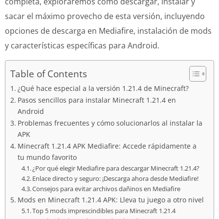
completa, exploraremos cómo descargar, instalar y
sacar el máximo provecho de esta versión, incluyendo
opciones de descarga en Mediafire, instalación de mods
y características específicas para Android.
Table of Contents
¿Qué hace especial a la versión 1.21.4 de Minecraft?
Pasos sencillos para instalar Minecraft 1.21.4 en
Android
Problemas frecuentes y cómo solucionarlos al instalar la
APK
Minecraft 1.21.4 APK Mediafire: Accede rápidamente a
tu mundo favorito
¿Por qué elegir Mediafire para descargar Minecraft 1.21.4?
Enlace directo y seguro: ¡Descarga ahora desde Mediafire!
Consejos para evitar archivos dañinos en Mediafire
Mods en Minecraft 1.21.4 APK: Lleva tu juego a otro nivel
Top 5 mods imprescindibles para Minecraft 1.21.4