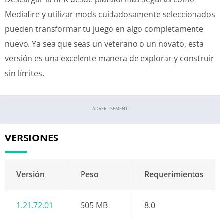
Mediafire y utilizar mods cuidadosamente seleccionados
pueden transformar tu juego en algo completamente
nuevo. Ya sea que seas un veterano o un novato, esta
versión es una excelente manera de explorar y construir
sin límites.
ADVERTISEMENT
VERSIONES
Versión
Peso
Requerimientos
1.21.72.01
505 MB
8.0