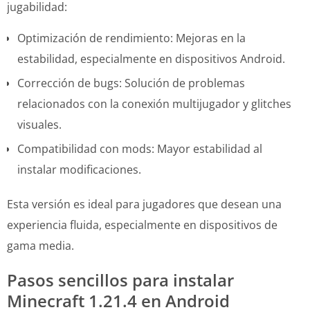
jugabilidad:
Optimización de rendimiento: Mejoras en la
estabilidad, especialmente en dispositivos Android.
Corrección de bugs: Solución de problemas
relacionados con la conexión multijugador y glitches
visuales.
Compatibilidad con mods: Mayor estabilidad al
instalar modificaciones.
Esta versión es ideal para jugadores que desean una
experiencia fluida, especialmente en dispositivos de
gama media.
Pasos sencillos para instalar
Minecraft 1.21.4 en Android