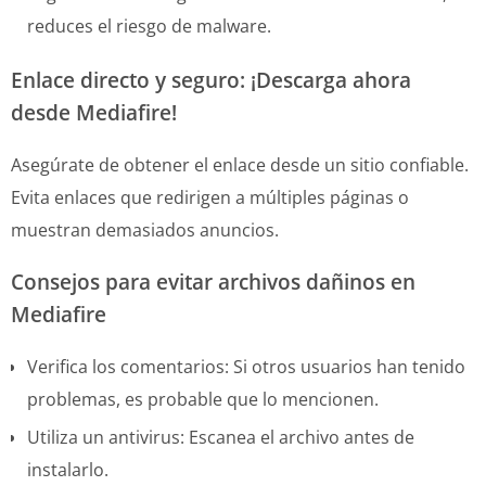
reduces el riesgo de malware.
Enlace directo y seguro: ¡Descarga ahora
desde Mediafire!
Asegúrate de obtener el enlace desde un sitio confiable.
Evita enlaces que redirigen a múltiples páginas o
muestran demasiados anuncios.
Consejos para evitar archivos dañinos en
Mediafire
Verifica los comentarios: Si otros usuarios han tenido
problemas, es probable que lo mencionen.
Utiliza un antivirus: Escanea el archivo antes de
instalarlo.