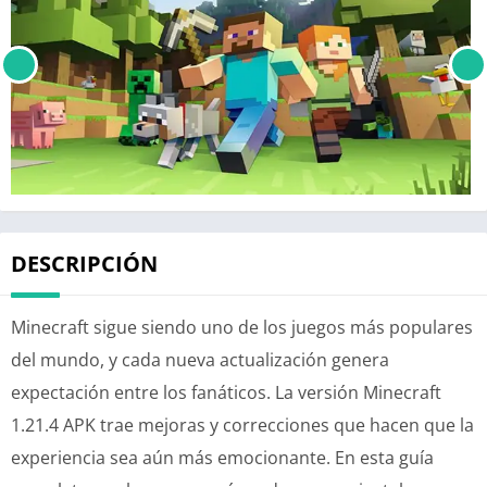
DESCRIPCIÓN
Minecraft sigue siendo uno de los juegos más populares
del mundo, y cada nueva actualización genera
expectación entre los fanáticos. La versión Minecraft
1.21.4 APK trae mejoras y correcciones que hacen que la
experiencia sea aún más emocionante. En esta guía