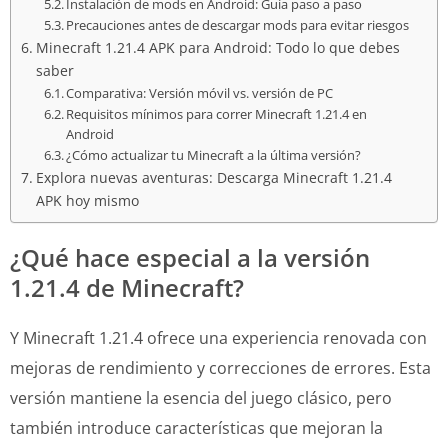
Instalación de mods en Android: Guía paso a paso
Precauciones antes de descargar mods para evitar riesgos
Minecraft 1.21.4 APK para Android: Todo lo que debes
saber
Comparativa: Versión móvil vs. versión de PC
Requisitos mínimos para correr Minecraft 1.21.4 en
Android
¿Cómo actualizar tu Minecraft a la última versión?
Explora nuevas aventuras: Descarga Minecraft 1.21.4
APK hoy mismo
¿Qué hace especial a la versión
1.21.4 de Minecraft?
Y Minecraft 1.21.4 ofrece una experiencia renovada con
mejoras de rendimiento y correcciones de errores. Esta
versión mantiene la esencia del juego clásico, pero
también introduce características que mejoran la