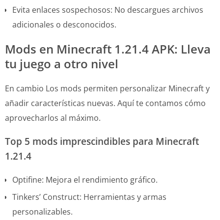
Evita enlaces sospechosos: No descargues archivos
adicionales o desconocidos.
Mods en Minecraft 1.21.4 APK: Lleva
tu juego a otro nivel
En cambio Los mods permiten personalizar Minecraft y
añadir características nuevas. Aquí te contamos cómo
aprovecharlos al máximo.
Top 5 mods imprescindibles para Minecraft
1.21.4
Optifine: Mejora el rendimiento gráfico.
Tinkers’ Construct: Herramientas y armas
personalizables.